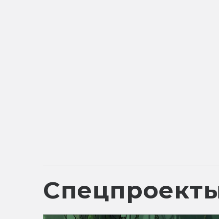
Спецпроект