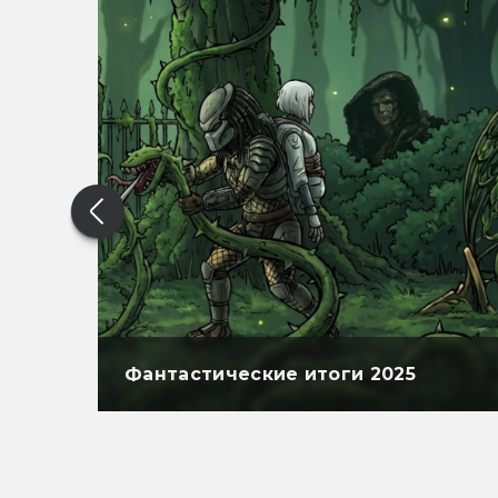
Фантастические итоги 2025