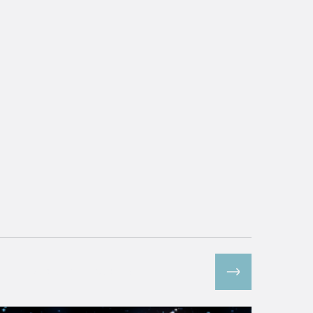
Все спецпроекты