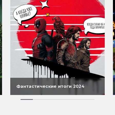
Фантастические итоги 2024