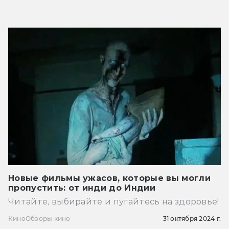
Новые фильмы ужасов, которые вы могли
пропустить: от инди до Индии
Читайте, выбирайте и пугайтесь на здоровье!
Кино
Обзоры кино
31 октября 2024 г.