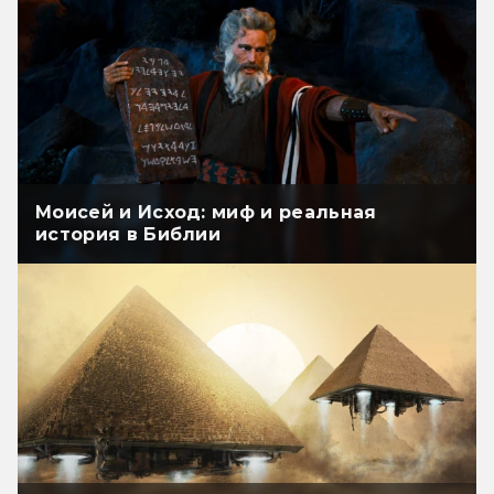
Моисей и Исход: миф и реальная
история в Библии