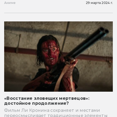
Аниме
29 марта 2024 г.
«Восстание зловещих мертвецов»:
достойное продолжение?
Фильм Ли Кронина сохраняет и местами
переосмысливает традиционные элементы