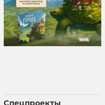
Спецпроекты