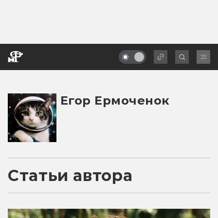
Егор Ермоченок
Статьи автора