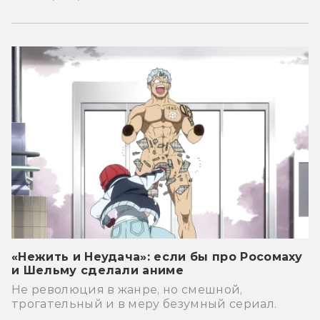
«Нежить и Неудача»: если бы про Росомаху
и Шельму сделали аниме
Не революция в жанре, но смешной,
трогательный и в меру безумный сериал.