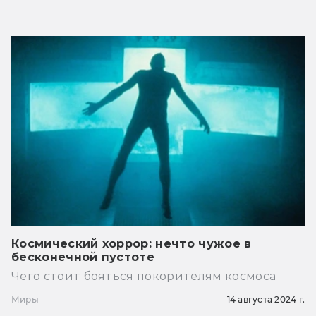
Космический хоррор: нечто чужое в
бесконечной пустоте
Чего стоит бояться покорителям космоса
Миры
14 августа 2024 г.