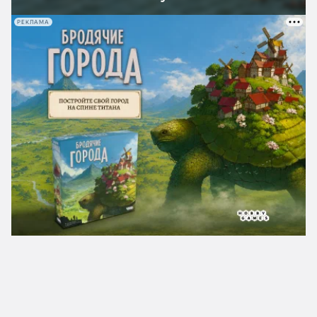
РЕКЛАМА