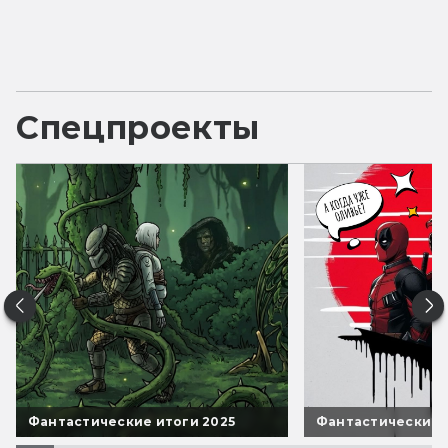
Спецпроекты
Фантастические итоги 2025
Фантастические 