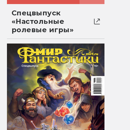
Спецвыпуск
«Настольные
ролевые игры»