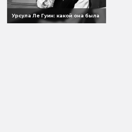
Урсула Ле Гуин: какой она была