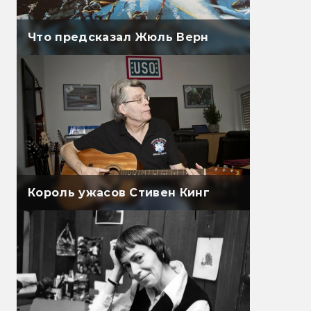
Что предсказал Жюль Верн
Король ужасов Стивен Кинг