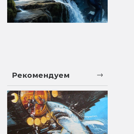
Рекомендуем