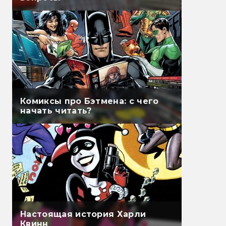
Комиксы про Бэтмена: с чего
начать читать?
Настоящая история Харли
Квинн