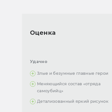
Оценка
Удачно
Злые и безумные главные герои
Меняющийся состав «отряда
самоубийц»
Детализованный яркий рисунок