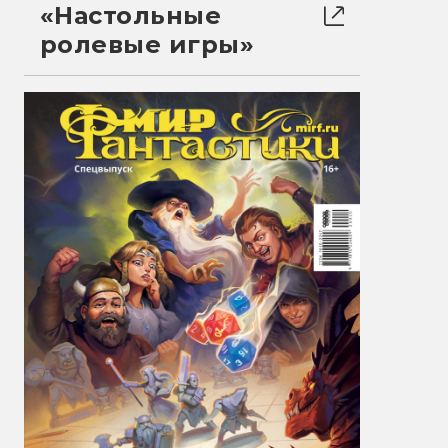
«Настольные
ролевые игры»