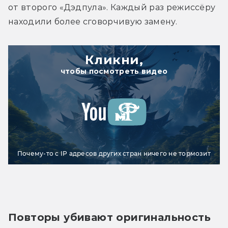
от второго «Дэдпула». Каждый раз режиссёру 
находили более сговорчивую замену.
Кликни,
чтобы посмотреть видео
Почему-то с IP адресов других стран ничего не тормозит
Повторы убивают оригинальность