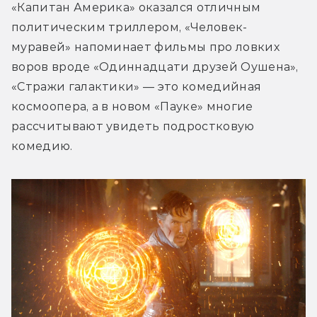
«Капитан Америка» оказался отличным 
политическим триллером, «Человек-
муравей» напоминает фильмы про ловких 
воров вроде «Одиннадцати друзей Оушена», 
«Стражи галактики» — это комедийная 
космоопера, а в новом «Пауке» многие 
рассчитывают увидеть подростковую 
комедию.