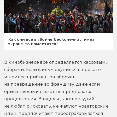
Как они все в «Войне бесконечности» на
экране-то поместятся?
В кинобизнесе все определяется кассовыми 
сборами. Если фильм окупился в прокате 
и принес прибыль, он обречен 
на превращение во франшизу, даже если 
оригинальный сюжет не предполагал 
продолжения. Владельцы киностудий 
не любят рисковать, не жалуют новаторские 
идеи, предпочитают перестраховываться 