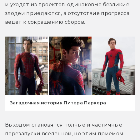
и уходят из проектов, одинаковые безликие 
злодеи приедаются, а отсутствие прогресса 
ведет к сокращению сборов.
Загадочная история Питера Паркера
Выходом становятся полные и частичные 
перезапуски вселенной, но этим приемом 