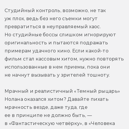
Студийный контроль, возможно, не так 
уж плох, ведь без него съемки могут 
превратиться в неуправляемый хаос. 
Но студийные боссы слишком игнорируют 
оригинальность и пытаются подражать 
примерам удачного кино. Если какой-то 
фильм стал кассовым хитом, нужно повторять 
использованные в нем приемы, пока они 
не начнут вызывать у зрителей тошноту.
Мрачный и реалистичный «Темный рыцарь» 
Нолана оказался хитом? Давайте пихать 
мрачность везде, даже туда, где 
ее в принципе не должно быть, — 
в «Фантастическую четвёрку», в «Человека 