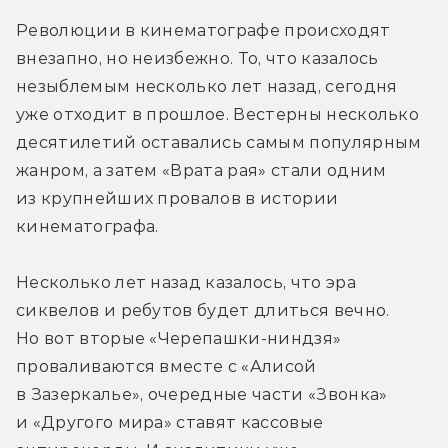
Революции в кинематографе происходят 
внезапно, но неизбежно. То, что казалось 
незыблемым несколько лет назад, сегодня 
уже отходит в прошлое. Вестерны несколько 
десятилетий оставались самым популярным 
жанром, а затем «Врата рая» стали одним 
из крупнейших провалов в истории 
кинематографа.
Несколько лет назад казалось, что эра 
сиквелов и ребутов будет длиться вечно. 
Но вот вторые «Черепашки-ниндзя» 
проваливаются вместе с «Алисой 
в Зазеркалье», очередные части «Звонка» 
и «Другого мира» ставят кассовые 