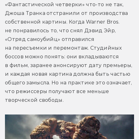
«Фантастической четверки» что-то не так, 
Джоша Транка отстранили от производства 
собственной картины. Когда Warner Bros. 
не понравилось то, что снял Дэвид Эйр, 
«Отряд самоубийц» отправился 
на пересъемки и перемонтаж. Студийных 
боссов можно понять: они вкладываются 
в фильм, заранее анонсируют дату премьеры, 
и каждая новая картина должна быть частью 
общего замысла. Но на практике это означает, 
что режиссеры получают все меньше 
творческой свободы.