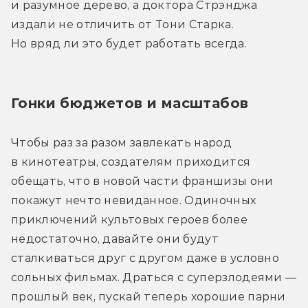
и разумное дерево, а доктора Стрэнджа 
издали не отличить от Тони Старка. 
Но вряд ли это будет работать всегда.
Гонки бюджетов и масштабов
Чтобы раз за разом завлекать народ 
в кинотеатры, создателям приходится 
обещать, что в новой части франшизы они 
покажут нечто невиданное. Одиночных 
приключений культовых героев более 
недостаточно, давайте они будут 
сталкиваться друг с другом даже в условно 
сольных фильмах. Драться с суперзлодеями — 
прошлый век, пускай теперь хорошие парни 