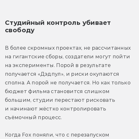
Студийный контроль убивает 
свободу
В более скромных проектах, не рассчитанных 
на гигантские сборы, создатели могут пойти 
на эксперименты. Порой в результате 
получается «Дэдпул», и риски окупаются 
сполна. А порой не получается. Но как только 
бюджет фильма становится слишком 
большим, студии перестают рисковать 
и начинают жёстко контролировать 
съёмочный процесс.
Когда Fox поняли, что с перезапуском 