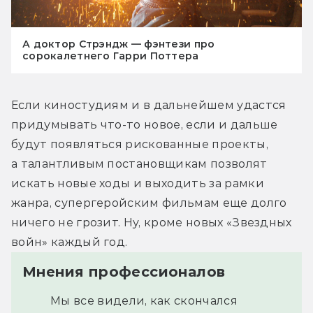
А доктор Стрэндж — фэнтези про
сорокалетнего Гарри Поттера
Если киностудиям и в дальнейшем удастся 
придумывать что-то новое, если и дальше 
будут появляться рискованные проекты, 
а талантливым постановщикам позволят 
искать новые ходы и выходить за рамки 
жанра, супергеройским фильмам еще долго 
ничего не грозит. Ну, кроме новых «Звездных 
войн» каждый год.
Мнения профессионалов
Мы все видели, как скончался