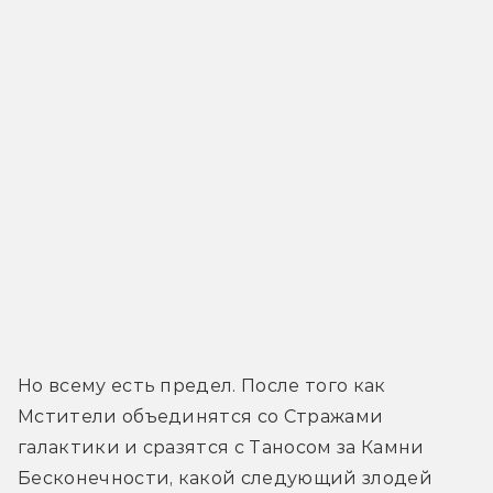
Но всему есть предел. После того как 
Мстители объединятся со Стражами 
галактики и сразятся с Таносом за Камни 
Бесконечности, какой следующий злодей 