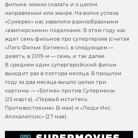
фильме, можно сказать и о целом 
направлении или жанре. На волне успеха 
«Сумерек» нас завалили разнообразными 
«вампирскими» поделками. В этом году нас 
ждет семь фильмов про супергероев (считая 
«Лего Фильм: Бэтмен»), в следующем — 
девять, в 2019-м — семь, и так далее. 
В среднем один супергеройский фильм 
выходит раз в полтора месяца. В прошлом 
году за два месяца вышло целых три 
картины — «Бэтмен против Супермена» 
(25 марта), «Первый мститель: 
Противостояние» (6 мая) и «Люди Икс: 
Апокалипсис» (27 мая).