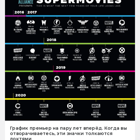
График премьер на пару лет вперёд. Когда вы
отворачиваетесь, эти значки толкаются
локтями