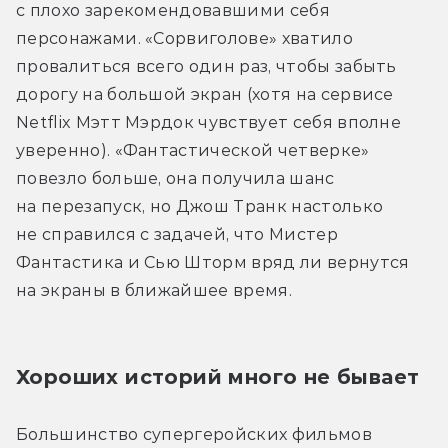
с плохо зарекомендовавшими себя 
персонажами. «Сорвиголове» хватило 
провалиться всего один раз, чтобы забыть 
дорогу на большой экран (хотя на сервисе 
Netflix Мэтт Мэрдок чувствует себя вполне 
уверенно). «Фантастической четверке» 
повезло больше, она получила шанс 
на перезапуск, но Джош Транк настолько 
не справился с задачей, что Мистер 
Фантастика и Сью Шторм вряд ли вернутся 
на экраны в ближайшее время.
Хороших историй много не бывает
Большинство супергеройских фильмов 