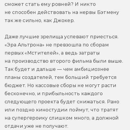
сможет стать ему ровней? И никто 
не способен действовать на нервы Бэтмену 
так же сильно, как Джокер.
Даже лучшие зрелища успевают приесться. 
«Эра Альтрона» не превзошла по сборам 
первых «Мстителей», а ведь затраты 
на производство второго фильма были выше. 
Так будет и дальше — чем амбициознее 
планы создателей, тем больший требуется 
бюджет. Но кассовые сборы не могут расти 
бесконечно, и прибыльность каждого 
следующего проекта будет снижаться. Рано 
или поздно киностудии поймут, что тратят 
на супергероику слишком много, а должной 
отдачи уже не получают.