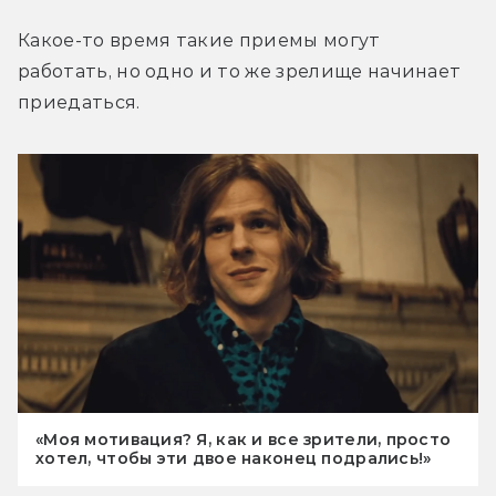
Какое-то время такие приемы могут 
работать, но одно и то же зрелище начинает 
приедаться.
«Моя мотивация? Я, как и все зрители, просто
хотел, чтобы эти двое наконец подрались!»