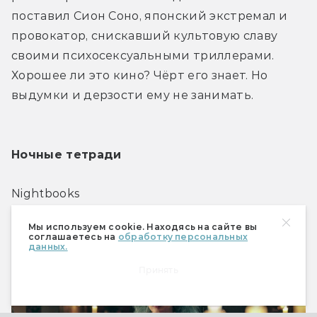
поставил Сион Соно, японский экстремал и 
провокатор, снискавший культовую славу 
своими психосексуальными триллерами. 
Хорошее ли это кино? Чёрт его знает. Но 
выдумки и дерзости ему не занимать.
Ночные тетради
Nightbooks
Мы используем cookie. Находясь на сайте вы
соглашаетесь на
обработку персональных
данных.
Принять