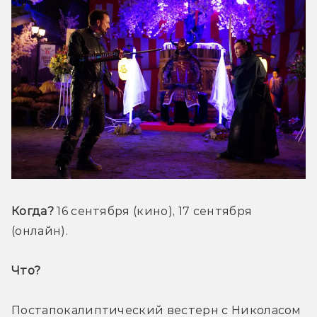
Когда? 
16 сентября (кино), 17 сентября 
(онлайн).
Что? 
Постапокалиптический вестерн с Николасом 