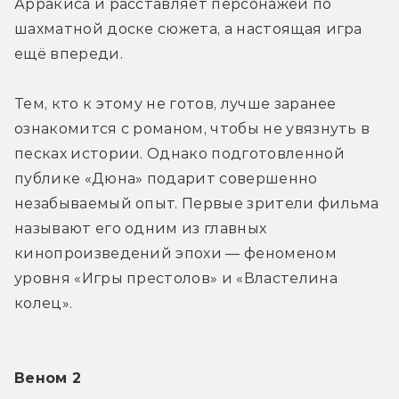
Арракиса и расставляет персонажей по 
шахматной доске сюжета, а настоящая игра 
ещё впереди.
Тем, кто к этому не готов, лучше заранее 
ознакомится с романом, чтобы не увязнуть в 
песках истории. Однако подготовленной 
публике «Дюна» подарит совершенно 
незабываемый опыт. Первые зрители фильма 
называют его одним из главных 
кинопроизведений эпохи — феноменом 
уровня «Игры престолов» и «Властелина 
колец».
Веном 2