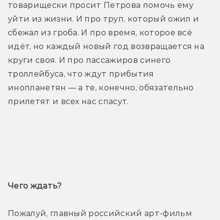
товарищески просит Петрова помочь ему 
уйти из жизни. И про труп, который ожил и 
сбежал из гроба. И про время, которое всё 
идёт, но каждый новый год возвращается на 
круги своя. И про пассажиров синего 
троллейбуса, что ждут прибытия 
инопланетян — а те, конечно, обязательно 
прилетят и всех нас спасут.
Трейлер
Чего ждать? 
Пожалуй, главный российский арт-фильм 