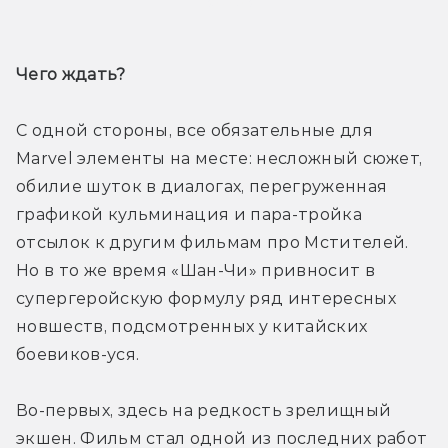
Трейлер
Чего ждать? 
С одной стороны, все обязательные для 
Marvel элементы на месте: несложный сюжет, 
обилие шуток в диалогах, перегруженная 
графикой кульминация и пара-тройка 
отсылок к другим фильмам про Мстителей. 
Но в то же время «Шан-Чи» привносит в 
супергеройскую формулу ряд интересных 
новшеств, подсмотренных у китайских 
боевиков-уся.
Во-первых, здесь на редкость зрелищный 
экшен. Фильм стал одной из последних работ 