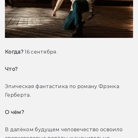
Когда? 
16 сентября.
Что? 
Эпическая фантастика по роману Фрэнка 
Герберта.
О чём? 
В далёком будущем человечество освоило 