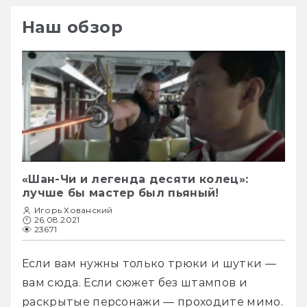
Наш обзор
«Шан-Чи и легенда десяти колец»:
лучше бы мастер был пьяный!
Игорь Хованский
26.08.2021
23671
Если вам нужны только трюки и шутки — 
вам сюда. Если сюжет без штампов и 
раскрытые персонажи — проходите мимо.