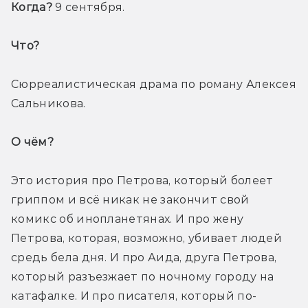
Когда? 
9 сентября.
Что? 
Сюрреалистическая драма по роману Алексея 
Сальникова.
О чём? 
Это история про Петрова, который болеет 
гриппом и всё никак не закончит свой 
комикс об инопланетянах. И про жену 
Петрова, которая, возможно, убивает людей 
средь бела дня. И про Аида, друга Петрова, 
который разъезжает по ночному городу на 
катафалке. И про писателя, который по-