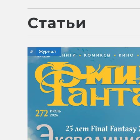
Статьи
Журнал