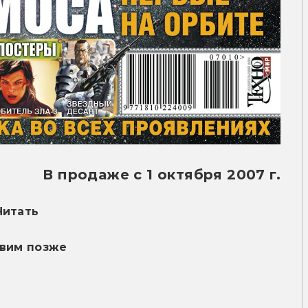
В продаже с 1 октября 2007 г.
Читать
вим позже