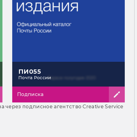
ПИ055
Почта России
Подписка
 через подписное агентство Creative Service