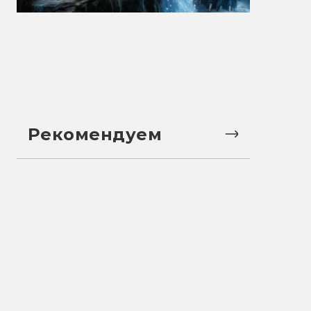
Рекомендуем