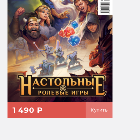
1 490 ₽
Купить