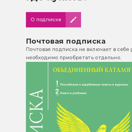
О подписке
Почтовая подписка
Почтовая подписка не включает в себя
необходимо приобретать отдельно.