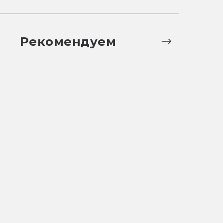
Рекомендуем