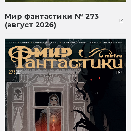
Мир фантастики № 273
(август 2026)