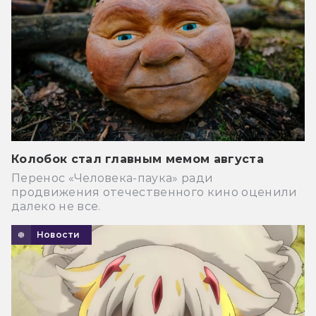
Колобок стал главным мемом августа
Перенос «Человека-паука» ради
продвижения отечественного кино оценили
далеко не все.
Новости