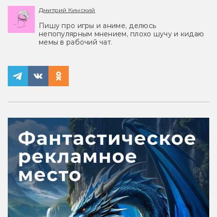
Дмитрий Кинский
Пишу про игры и аниме, делюсь
непопулярным мнением, плохо шучу и кидаю
мемы в рабочий чат.