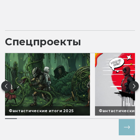
Спецпроекты
Фантастические итоги 2025
Фантастические 
Все спецпроекты