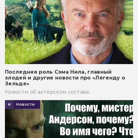
Последняя роль Сэма Нила, главный
злодей и другие новости про «Легенду о
Зельде»
Новости об актёрском составе.
Новости