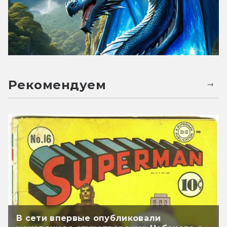
Рекомендуем
В сети впервые опубликовали