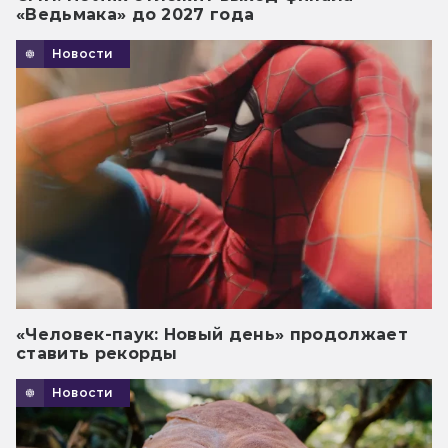
«Ведьмака» до 2027 года
Новости
«Человек-паук: Новый день» продолжает
ставить рекорды
Новости