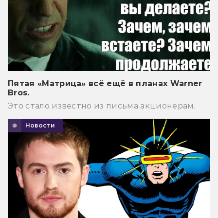
Пятая «Матрица» всё ещё в планах Warner
Bros.
Это стало известно из письма акционерам.
Новости