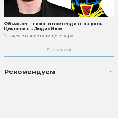
Объявлен главный претендент на роль
Циклопа в «Людях Икс»
Утрясаются детали договора.
Показать ещё
Рекомендуем