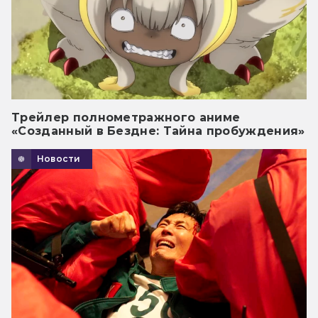
Трейлер полнометражного аниме
«Созданный в Бездне: Тайна пробуждения»
Новости