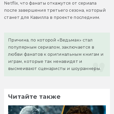
Netflix, что фанаты откажутся от сериала 
после завершения третьего сезона, который 
станет для Кавилла в проекте последним.
Причина, по которой «Ведьмак» стал 
популярным сериалом, заключается в 
любви фанатов к оригинальным книгам и 
играм, которые так ненавидят и 
высмеивают сценаристы и шоураннеры.
Читайте также