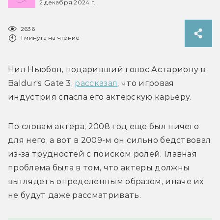
2 декабря 2024 г.
2636
1 минута на чтение
Нил Ньюбон, подаривший голос Астариону в 
Baldur's Gate 3, 
рассказал
, что игровая 
индустрия спасла его актерскую карьеру. 
По словам актера, 2008 год еще был ничего 
для него, а вот в 2009-м он сильно бедствовал 
из-за трудностей с поиском ролей. Главная 
проблема была в том, что актеры должны 
выглядеть определенным образом, иначе их 
не будут даже рассматривать.