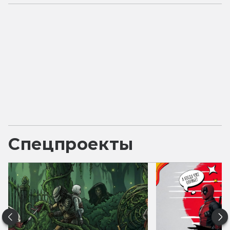
Спецпроекты