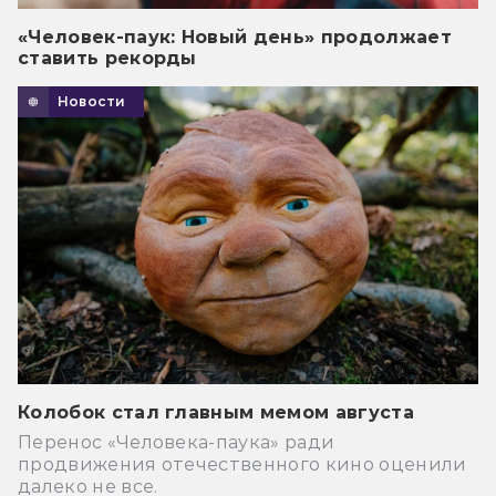
«Человек-паук: Новый день» продолжает
ставить рекорды
Новости
Колобок стал главным мемом августа
Перенос «Человека-паука» ради
продвижения отечественного кино оценили
далеко не все.