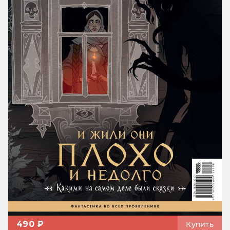
490 ₽
Купить