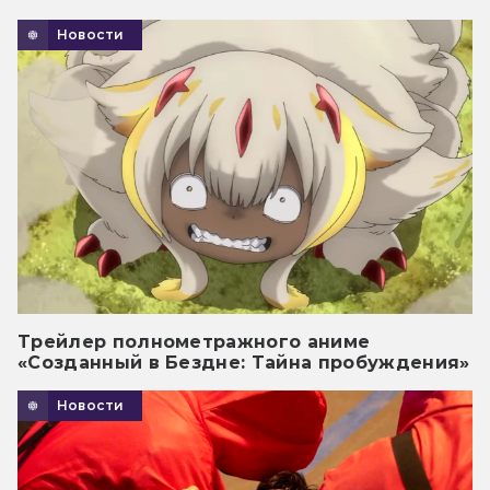
Новости
Трейлер полнометражного аниме
«Созданный в Бездне: Тайна пробуждения»
Новости