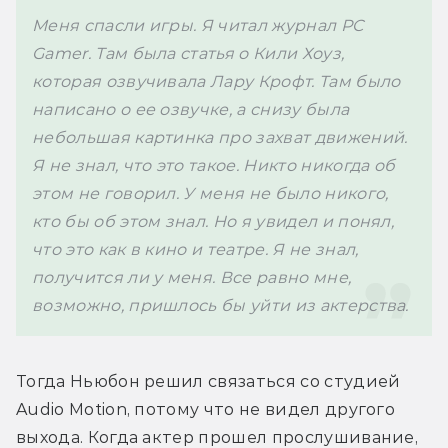
Меня спасли игры. Я читал журнал PC 
Gamer. Там была статья о Кили Хоуз, 
которая озвучивала Лару Крофт. Там было 
написано о ее озвучке, а снизу была 
небольшая картинка про захват движений. 
Я не знал, что это такое. Никто никогда об 
этом не говорил. У меня не было никого, 
кто бы об этом знал. Но я увидел и понял, 
что это как в кино и театре. Я не знал, 
получится ли у меня. Все равно мне, 
возможно, пришлось бы уйти из актерства. 
Тогда Ньюбон решил связаться со студией 
Audio Motion, потому что не видел другого 
выхода. Когда актер прошел прослушивание, 