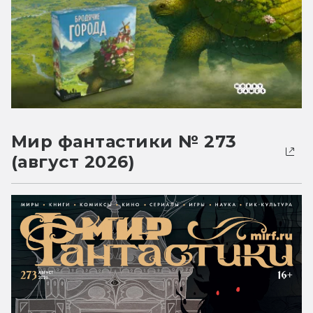
Мир фантастики № 273
(август 2026)