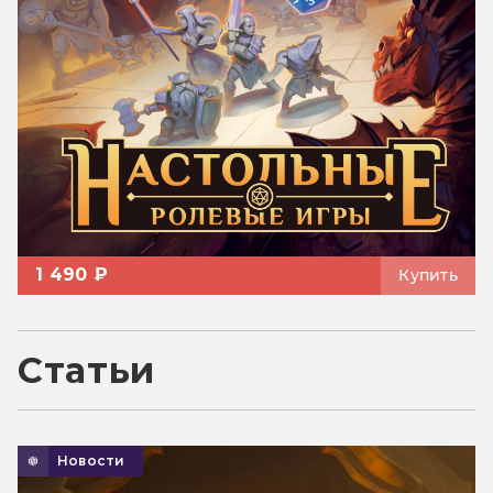
1 490 ₽
Купить
Статьи
Новости