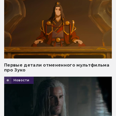
Первые детали отмененного мультфильма
про Зуко
Новости