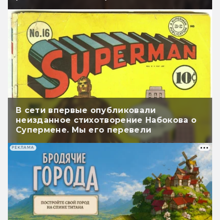
В сети впервые опубликовали
неизданное стихотворение Набокова о
Супермене. Мы его перевели
РЕКЛАМА