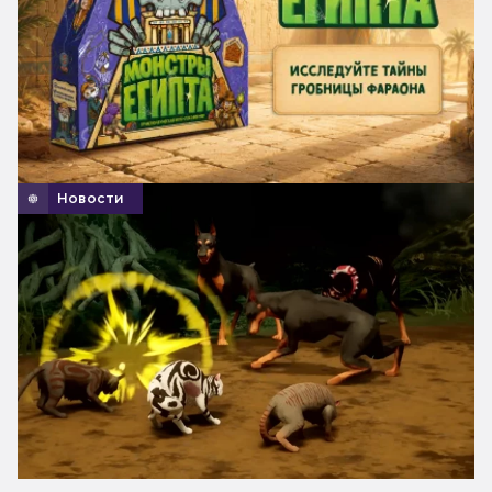
Новости