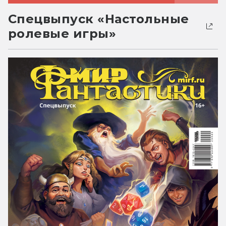
Спецвыпуск «Настольные
ролевые игры»