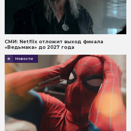
СМИ: Netflix отложит выход финала
«Ведьмака» до 2027 года
Новости