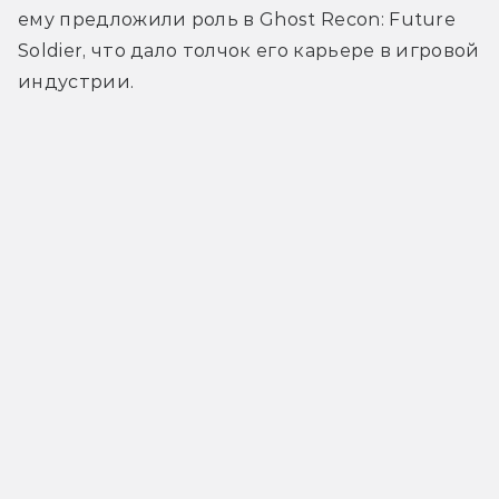
ему предложили роль в Ghost Recon: Future 
Soldier, что дало толчок его карьере в игровой 
индустрии. 