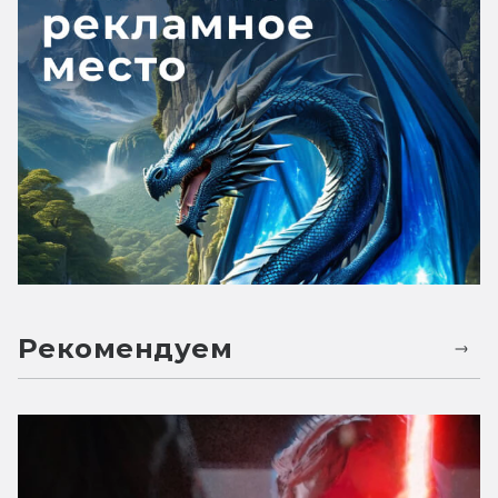
Рекомендуем