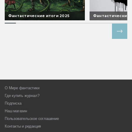
Фантастические итоги 2025
Фантастические 
Все спецпроекты
О Мире фантастики
Где купить журнал?
Подписка
Наш магазин
Пользовательское соглашение
Контакты и редакция