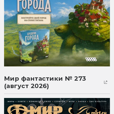
Мир фантастики № 273
(август 2026)