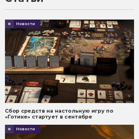
Новости
Сбор средств на настольную игру по
«Готике» стартует в сентябре
Новости