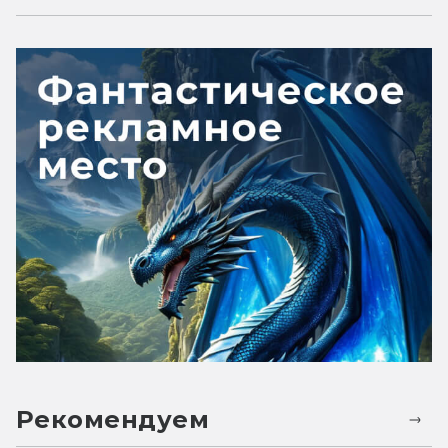
Рекомендуем