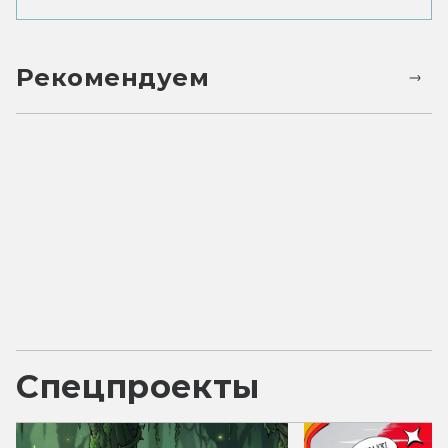
Рекомендуем
Спецпроекты