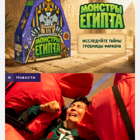
Новости