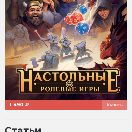
1 490 ₽
Купить
Статьи