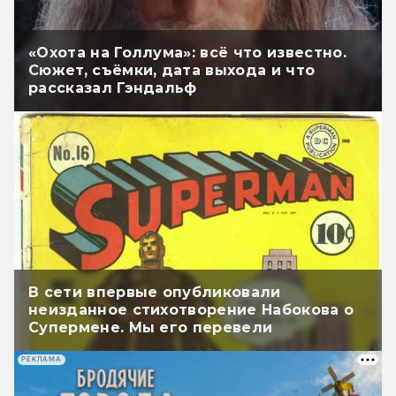
«Охота на Голлума»: всё что известно.
Сюжет, съёмки, дата выхода и что
рассказал Гэндальф
В сети впервые опубликовали
неизданное стихотворение Набокова о
Супермене. Мы его перевели
РЕКЛАМА