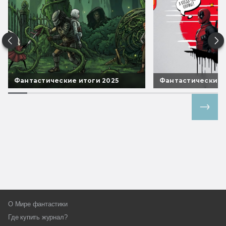
Фантастические итоги 2025
Фантастические 
Все спецпроекты
О Мире фантастики
Где купить журнал?