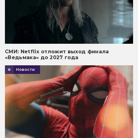
СМИ: Netflix отложит выход финала
«Ведьмака» до 2027 года
Новости