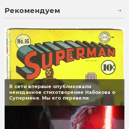
Рекомендуем
В сети впервые опубликовали
неизданное стихотворение Набокова о
Супермене. Мы его перевели