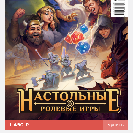
1 490 ₽
Купить