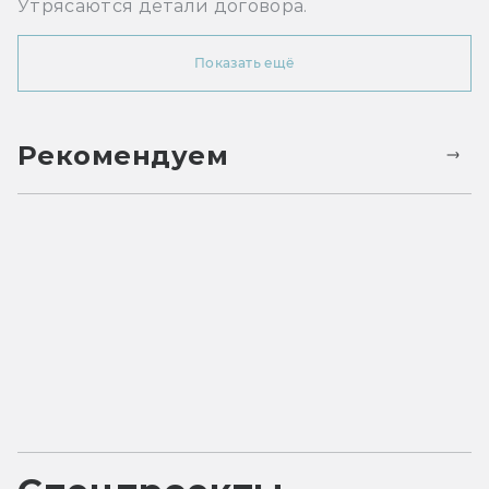
Утрясаются детали договора.
Показать ещё
Рекомендуем