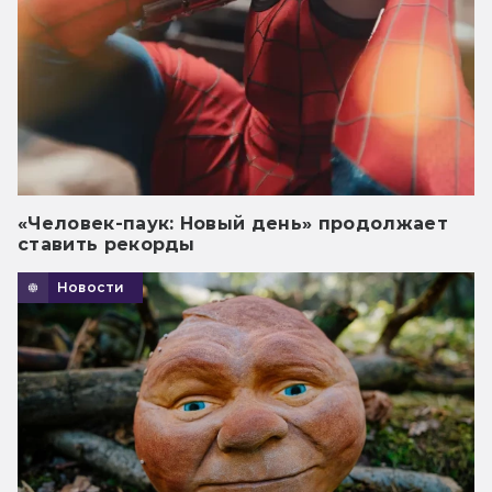
«Человек-паук: Новый день» продолжает
ставить рекорды
Новости