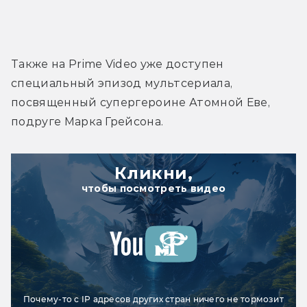
Также на Prime Video уже доступен 
специальный эпизод мультсериала, 
посвященный супергероине Атомной Еве, 
подруге Марка Грейсона.
Кликни,
чтобы посмотреть видео
Почему-то с IP адресов других стран ничего не тормозит