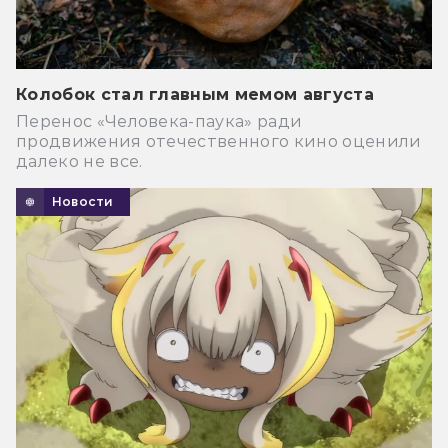
Колобок стал главным мемом августа
Перенос «Человека-паука» ради
продвижения отечественного кино оценили
далеко не все.
Новости