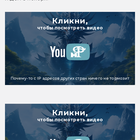
Кликни,
чтобы посмотреть видео
Почему-то с IP адресов других стран ничего не тормозит
Кликни,
чтобы посмотреть видео