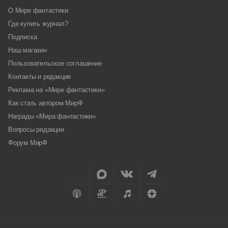
О Мире фантастики
Где купить журнал?
Подписка
Наш магазин
Пользовательское соглашение
Контакты и редакция
Реклама на «Мире фантастики»
Как стать автором МирФ
Награды «Мира фантастики»
Вопросы редакции
Форум МирФ