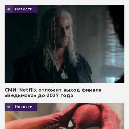
Новости
СМИ: Netflix отложит выход финала
«Ведьмака» до 2027 года
Новости