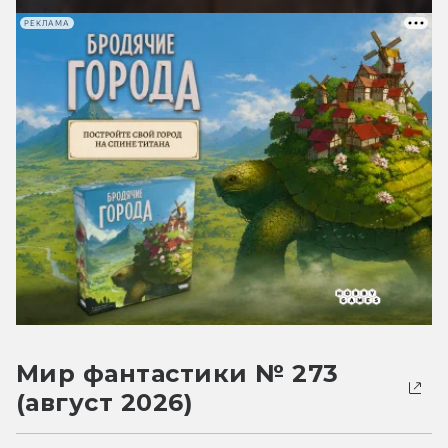
РЕКЛАМА
Мир фантастики № 273
(август 2026)