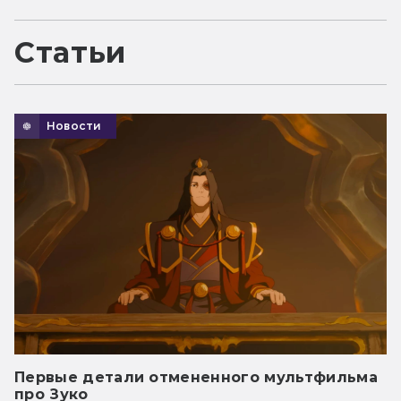
Статьи
Новости
Первые детали отмененного мультфильма
про Зуко