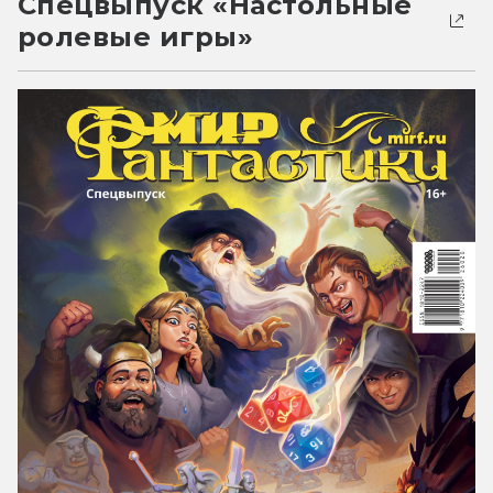
Спецвыпуск «Настольные
ролевые игры»