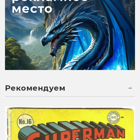
Рекомендуем