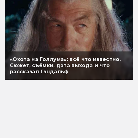
«Охота на Голлума»: всё что известно.
Сюжет, съёмки, дата выхода и что
рассказал Гэндальф