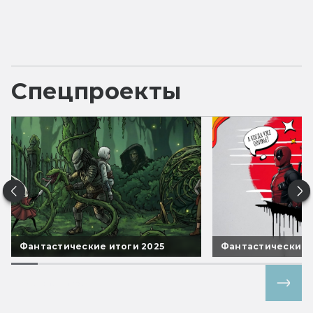
Спецпроекты
Фантастические итоги 2025
Фантастические 
Все спецпроекты