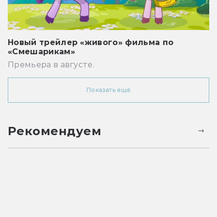
Новый трейлер «живого» фильма по
«Смешарикам»
Премьера в августе.
Показать ещё
Рекомендуем