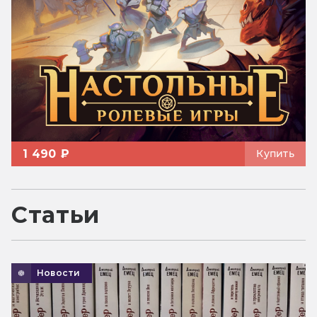
1 490 ₽
Купить
Статьи
Новости