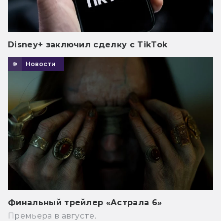
Disney+ заключил сделку с TikTok
Новости
Финальный трейлер «Астрала 6»
Премьера в августе.