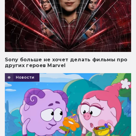
Sony больше не хочет делать фильмы про
других героев Marvel
Новости