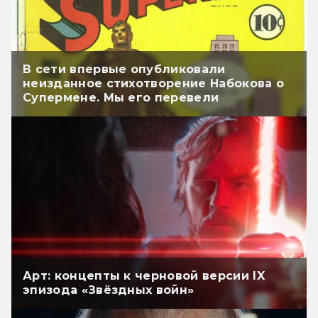
В сети впервые опубликовали
неизданное стихотворение Набокова о
Супермене. Мы его перевели
Арт: концепты к черновой версии IX
эпизода «Звёздных войн»