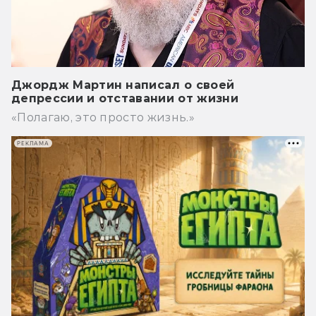
Джордж Мартин написал о своей
депрессии и отставании от жизни
«Полагаю, это просто жизнь.»
РЕКЛАМА