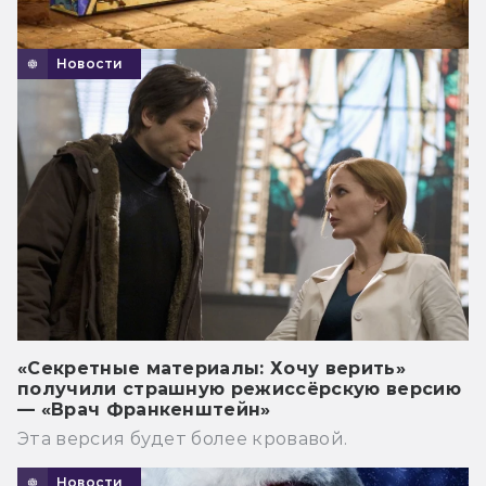
Новости
«Секретные материалы: Хочу верить»
получили страшную режиссёрскую версию
— «Врач Франкенштейн»
Эта версия будет более кровавой.
Новости