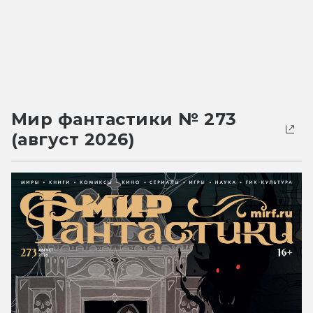
Мир фантастики № 273
(август 2026)