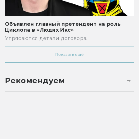
Объявлен главный претендент на роль
Циклопа в «Людях Икс»
Утрясаются детали договора.
Показать ещё
Рекомендуем