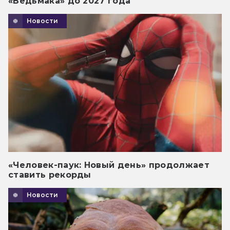
«Ведьмака» до 2027 года
Новости
«Человек-паук: Новый день» продолжает
ставить рекорды
Новости