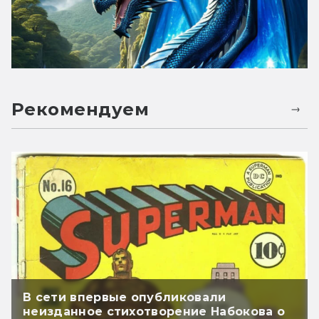
Рекомендуем
В сети впервые опубликовали
неизданное стихотворение Набокова о