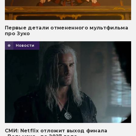
Первые детали отмененного мультфильма
про Зуко
Новости
СМИ: Netflix отложит выход финала