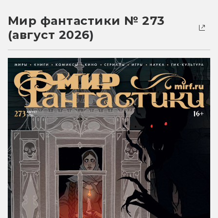
Мир фантастики № 273
(август 2026)