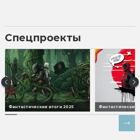
Спецпроекты
Фантастические итоги 2025
Фантастические 
Все спецпроекты