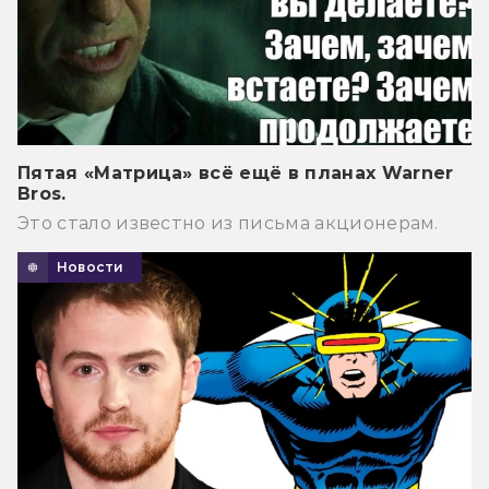
Пятая «Матрица» всё ещё в планах Warner
Bros.
Это стало известно из письма акционерам.
Новости