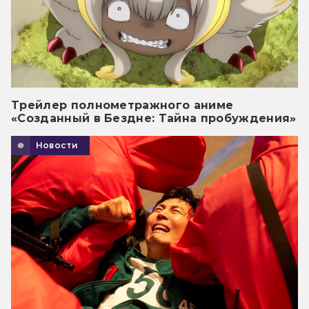
Трейлер полнометражного аниме
«Созданный в Бездне: Тайна пробуждения»
Новости