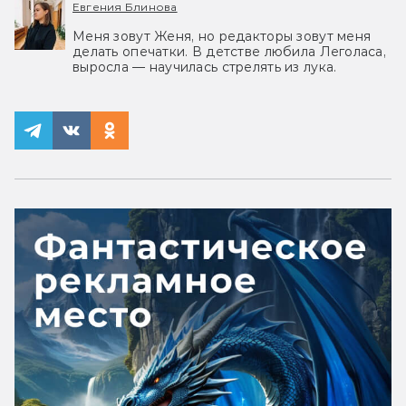
Евгения Блинова
Меня зовут Женя, но редакторы зовут меня
делать опечатки. В детстве любила Леголаса,
выросла — научилась стрелять из лука.