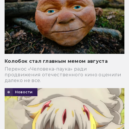
Колобок стал главным мемом августа
Перенос «Человека-паука» ради
продвижения отечественного кино оценили
далеко не все.
Новости