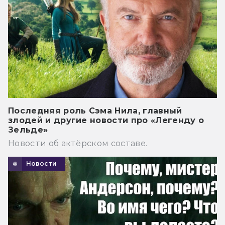
Последняя роль Сэма Нила, главный
злодей и другие новости про «Легенду о
Зельде»
Новости об актёрском составе.
Новости