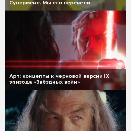
Супермене. Мы его перевели
Арт: концепты к черновой версии IX
эпизода «Звёздных войн»