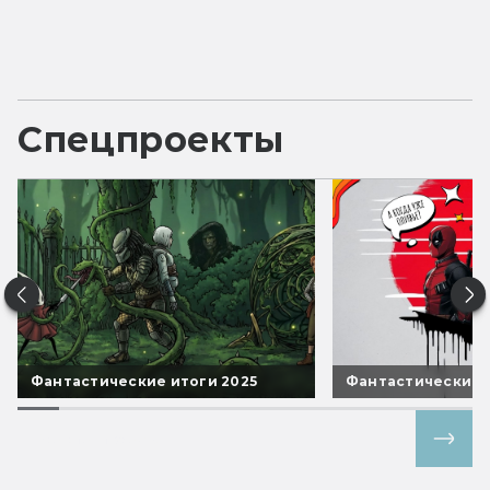
Спецпроекты
Фантастические итоги 2025
Фантастические 
Все спецпроекты