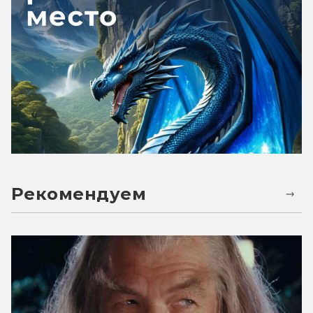
Рекомендуем