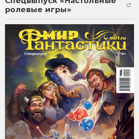
Спецвыпуск «Настольные
ролевые игры»