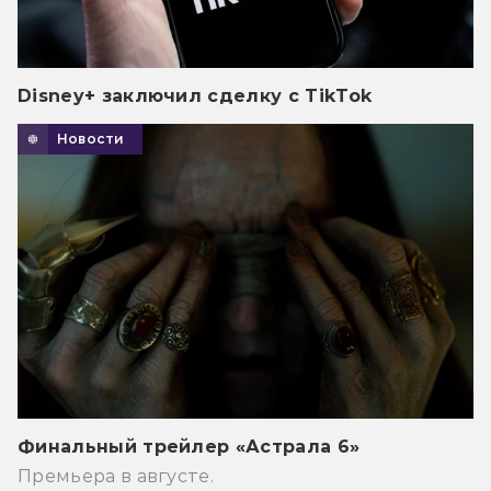
Disney+ заключил сделку с TikTok
Новости
Финальный трейлер «Астрала 6»
Премьера в августе.