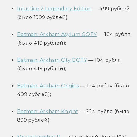
Injustice 2 Legendary Edition
 — 499 рублей 
(было 1999 рублей);
Batman: Arkham Asylum GOTY
 — 104 рубля 
(было 419 рублей);
Batman: Arkham City GOTY
 — 104 рубля 
(было 419 рублей);
Batman: Arkham Origins
 — 124 рубля (было 
499 рублей);
Batman: Arkham Knight
 — 224 рубля (было 
899 рублей);