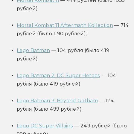
Mortal Kombat 11
 — 414 рублей (было 1035 
рублей);
Mortal Kombat 11 Aftermath Kollection
 — 714 
рублей (было 1190 рублей);
Lego Batman
 — 104 рубля (было 419 
рублей);
Lego Batman 2: DC Super Heroes
 — 104 
рубля (было 419 рублей);
Lego Batman 3: Beyond Gotham
 — 124 
рубля (было 499 рублей);
Lego DC Super Villains
 — 249 рублей (было 