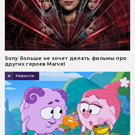
Sony больше не хочет делать фильмы про
других героев Marvel
Новости