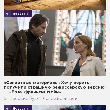
Новости
«Секретные материалы: Хочу верить»
получили страшную режиссёрскую версию
— «Врач Франкенштейн»
Эта версия будет более кровавой.
Новости