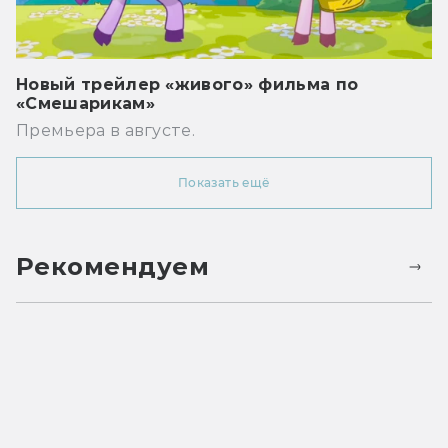
Новый трейлер «живого» фильма по
«Смешарикам»
Премьера в августе.
Показать ещё
Рекомендуем