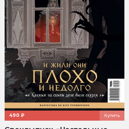
490 ₽
Купить