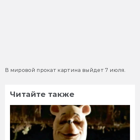
В мировой прокат картина выйдет 7 июля.
Читайте также