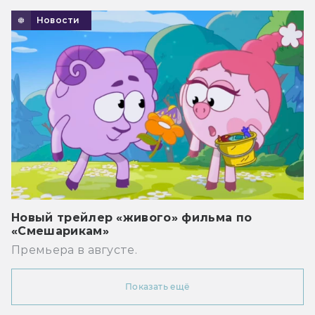
Новости
Новый трейлер «живого» фильма по
«Смешарикам»
Премьера в августе.
Показать ещё