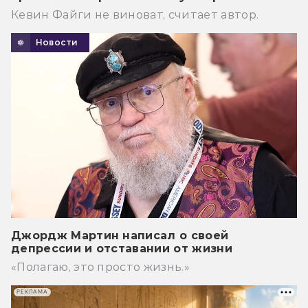
Кевин Файги не виноват, считает автор.
Новости
Джордж Мартин написал о своей
депрессии и отставании от жизни
«Полагаю, это просто жизнь.»
РЕКЛАМА