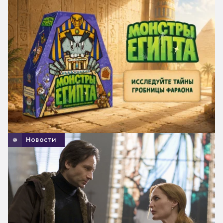
Новости