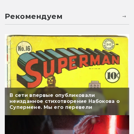
Рекомендуем
В сети впервые опубликовали
неизданное стихотворение Набокова о
Супермене. Мы его перевели