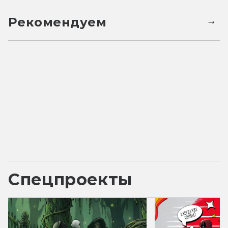
Рекомендуем
Спецпроекты