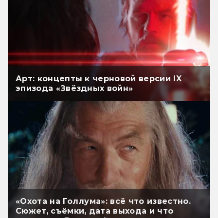
Арт: концепты к черновой версии IX
эпизода «Звёздных войн»
«Охота на Голлума»: всё что известно.
Сюжет, съёмки, дата выхода и что