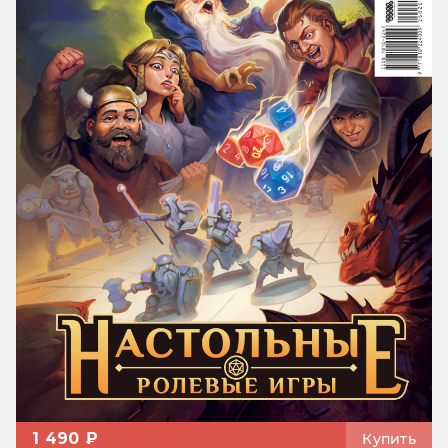
1 490 ₽
Купить