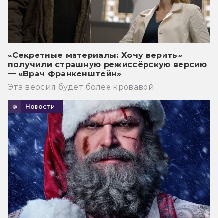
«Секретные материалы: Хочу верить»
получили страшную режиссёрскую версию
— «Врач Франкенштейн»
Эта версия будет более кровавой.
Новости