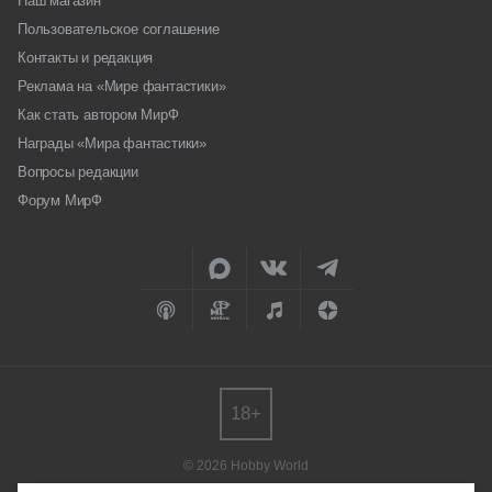
Наш магазин
Пользовательское соглашение
Контакты и редакция
Реклама на «Мире фантастики»
Как стать автором МирФ
Награды «Мира фантастики»
Вопросы редакции
Форум МирФ
18+
© 2026 Hobby World