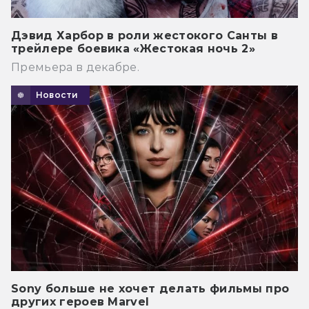
Дэвид Харбор в роли жестокого Санты в
трейлере боевика «Жестокая ночь 2»
Премьера в декабре.
Новости
Sony больше не хочет делать фильмы про
других героев Marvel