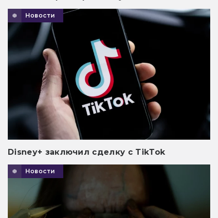
Новости
Disney+ заключил сделку с TikTok
Новости