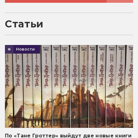
Статьи
Новости
По «Тане Гроттер» выйдут две новые книги