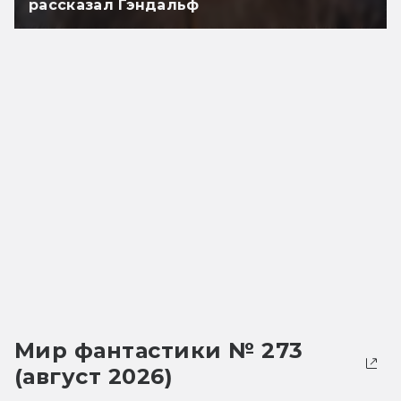
рассказал Гэндальф
Мир фантастики № 273
(август 2026)