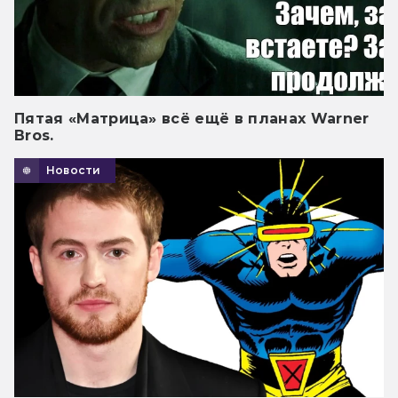
Пятая «Матрица» всё ещё в планах Warner
Bros.
Новости