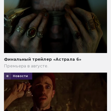
Финальный трейлер «Астрала 6»
Премьера в августе.
Новости