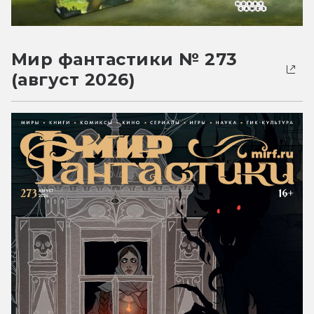
Мир фантастики № 273
(август 2026)