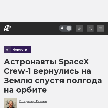
Новости
Астронавты SpaceX
Crew-1 вернулись на
Землю спустя полгода
на орбите
Владимир Гильен