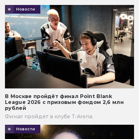
Новости
В Москве пройдёт финал Point Blank
League 2026 с призовым фондом 2,6 млн
рублей
Финал пройдёт в клубе T-Arena.
Новости