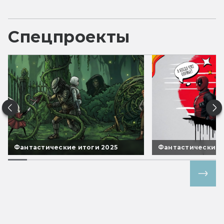
Спецпроекты
Фантастические итоги 2025
Фантастические 
Все спецпроекты