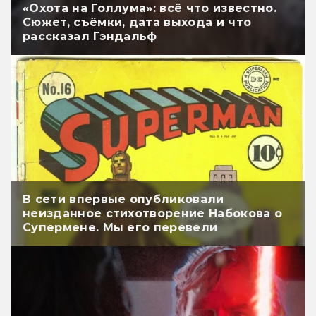
«Охота на Голлума»: всё что известно.
Сюжет, съёмки, дата выхода и что
рассказал Гэндальф
В сети впервые опубликовали
неизданное стихотворение Набокова о
Супермене. Мы его перевели