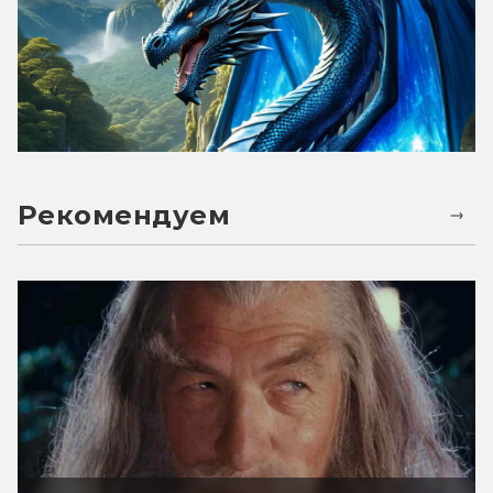
Рекомендуем