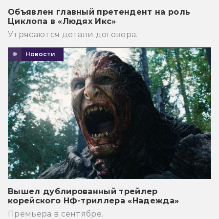
Объявлен главный претендент на роль
Циклопа в «Людях Икс»
Утрясаются детали договора.
Новости
Вышел дублированный трейлер
корейского НФ-триллера «Надежда»
Премьера в сентябре.