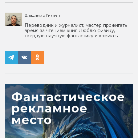
Владимир Гильен
Переводчик и журналист, мастер прожигать
время за чтением книг. Люблю физику,
твердую научную фантастику и комиксы.