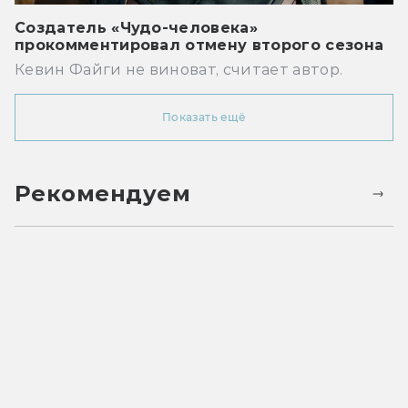
Создатель «Чудо-человека»
прокомментировал отмену второго сезона
Кевин Файги не виноват, считает автор.
Показать ещё
Рекомендуем