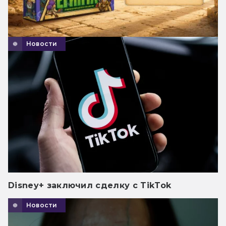
Новости
Disney+ заключил сделку с TikTok
Новости