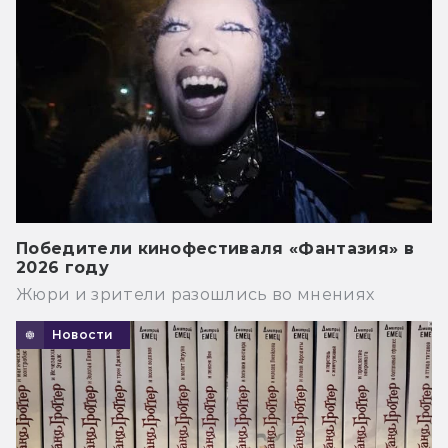
Победители кинофестиваля «Фантазия» в
2026 году
Жюри и зрители разошлись во мнениях
Новости