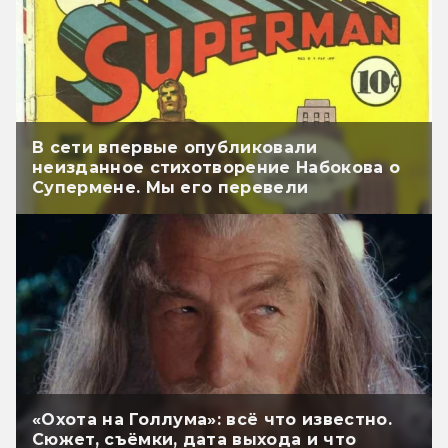
В сети впервые опубликовали
неизданное стихотворение Набокова о
Супермене. Мы его перевели
«Охота на Голлума»: всё что известно.
Сюжет, съёмки, дата выхода и что