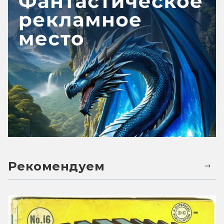
Рекомендуем