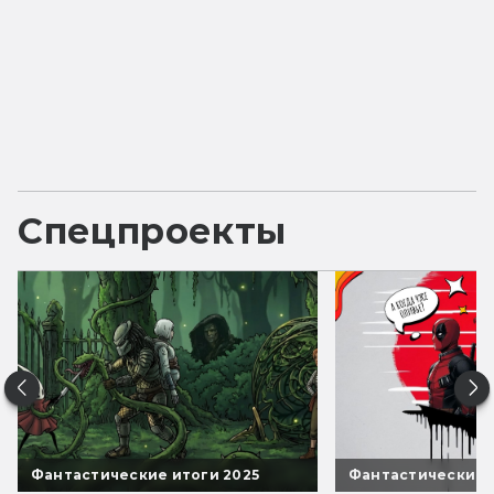
Спецпроекты
Фантастические итоги 2025
Фантастические 