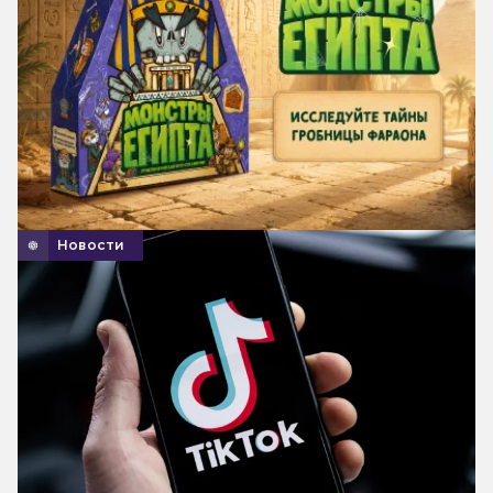
Новости