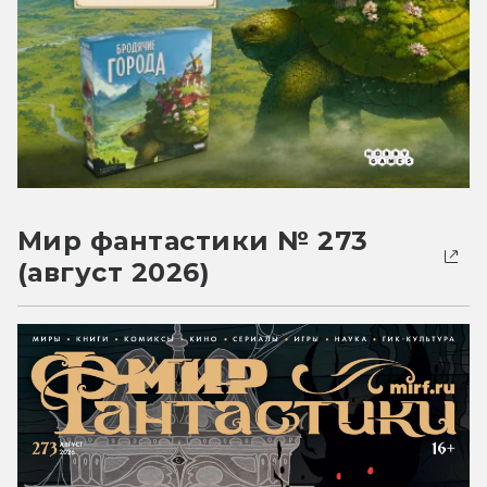
Мир фантастики № 273
(август 2026)