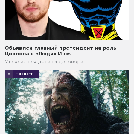
Объявлен главный претендент на роль
Циклопа в «Людях Икс»
Утрясаются детали договора.
Новости