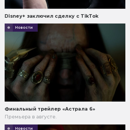
Disney+ заключил сделку с TikTok
Новости
Финальный трейлер «Астрала 6»
Премьера в августе.
Новости