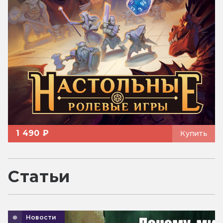
1 490 ₽
Купить
Статьи
Новости