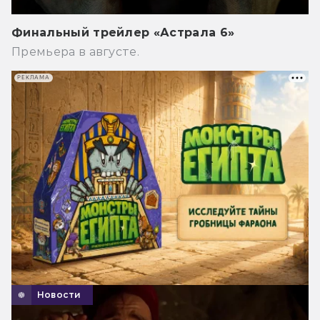
Финальный трейлер «Астрала 6»
Премьера в августе.
РЕКЛАМА
Новости