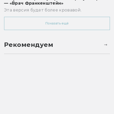
— «Врач Франкенштейн»
Эта версия будет более кровавой.
Показать ещё
Рекомендуем