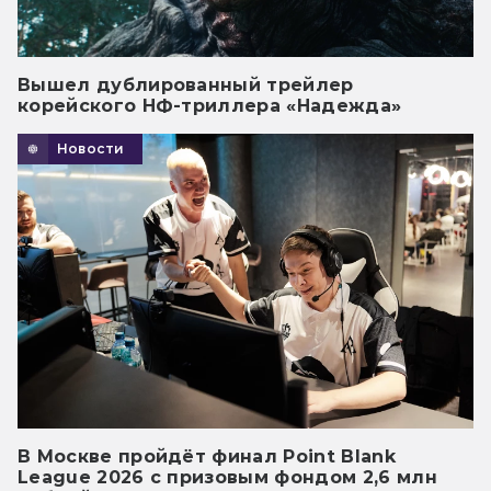
Вышел дублированный трейлер
корейского НФ-триллера «Надежда»
Новости
В Москве пройдёт финал Point Blank
League 2026 с призовым фондом 2,6 млн