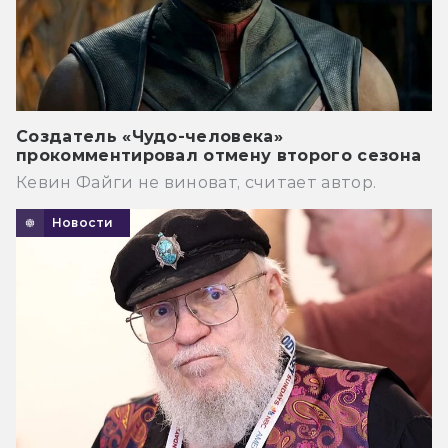
Создатель «Чудо-человека»
прокомментировал отмену второго сезона
Кевин Файги не виноват, считает автор.
Новости