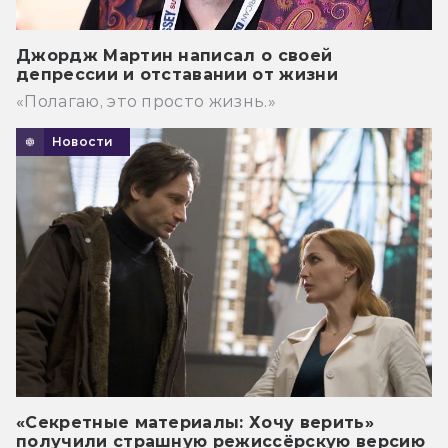
Джордж Мартин написал о своей
депрессии и отставании от жизни
«Полагаю, это просто жизнь.»
Новости
«Секретные материалы: Хочу верить»
получили страшную режиссёрскую версию