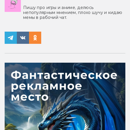
Пишу про игры и аниме, делюсь
непопулярным мнением, плохо шучу и кидаю
мемы в рабочий чат.