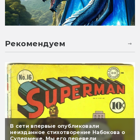
Рекомендуем
В сети впервые опубликовали
неизданное стихотворение Набокова о
Супермене. Мы его перевели