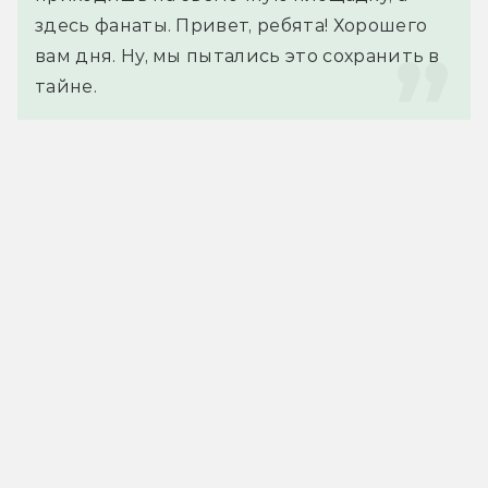
здесь фанаты. Привет, ребята! Хорошего 
вам дня. Ну, мы пытались это сохранить в 
тайне.