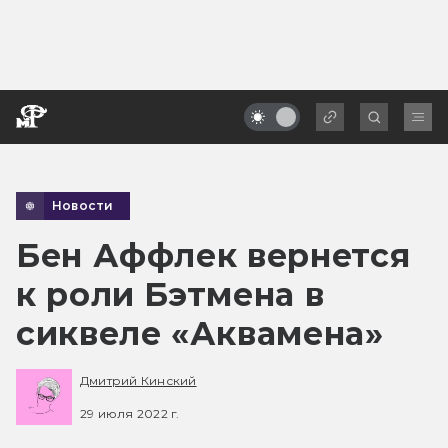
Новости
Бен Аффлек вернется
к роли Бэтмена в
сиквеле «Аквамена»
Дмитрий Кинский
29 июля 2022 г.