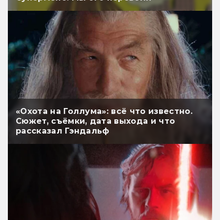
«Охота на Голлума»: всё что известно.
Сюжет, съёмки, дата выхода и что
рассказал Гэндальф