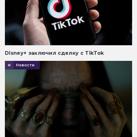
Disney+ заключил сделку с TikTok
Новости