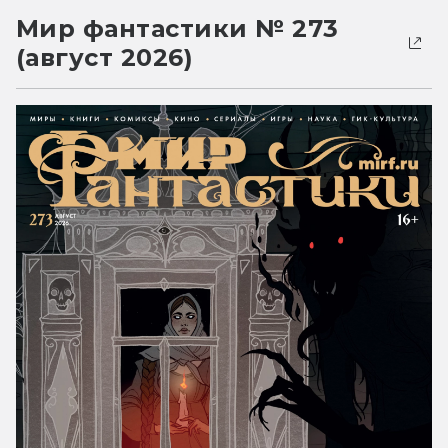
Мир фантастики № 273
(август 2026)