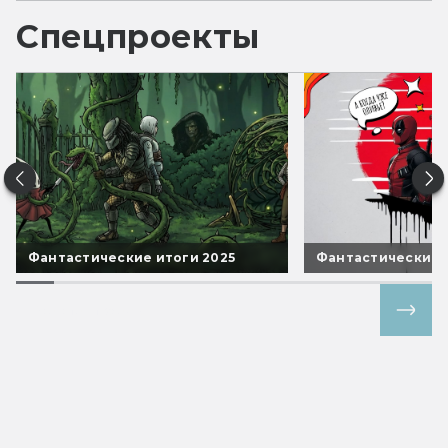
Спецпроекты
Фантастические итоги 2025
Фантастические 
Все спецпроекты