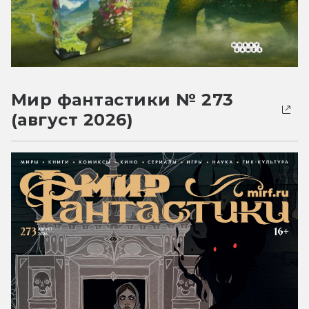
Мир фантастики № 273
(август 2026)