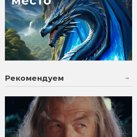
Рекомендуем