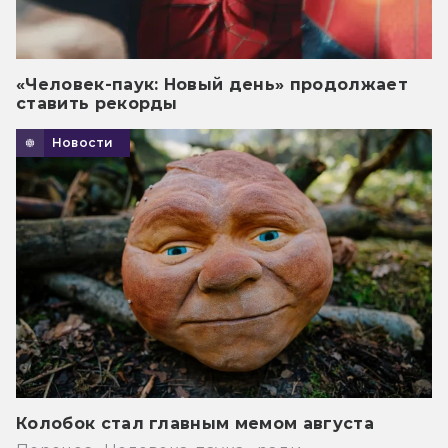
«Человек-паук: Новый день» продолжает
ставить рекорды
Новости
Колобок стал главным мемом августа