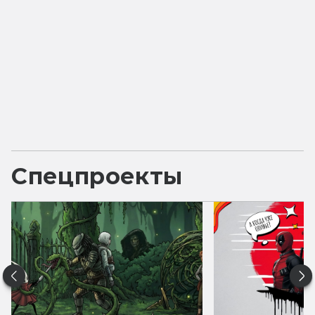
Спецпроекты