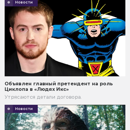
Новости
Объявлен главный претендент на роль
Циклопа в «Людях Икс»
Утрясаются детали договора.
Новости