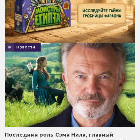
Новости
Последняя роль Сэма Нила, главный