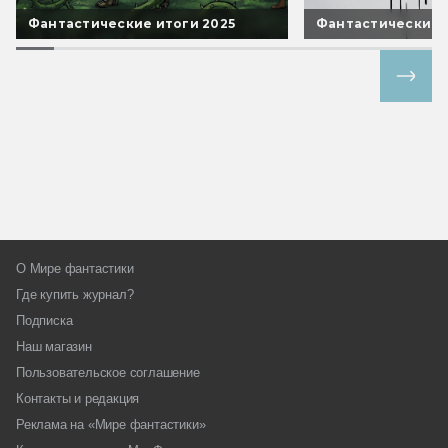
Фантастические итоги 2025
Фантастические 
Все спецпроекты
О Мире фантастики
Где купить журнал?
Подписка
Наш магазин
Пользовательское соглашение
Контакты и редакция
Реклама на «Мире фантастики»