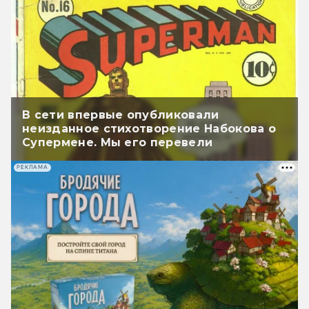
В сети впервые опубликовали
неизданное стихотворение Набокова о
Супермене. Мы его перевели
РЕКЛАМА