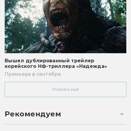
Вышел дублированный трейлер
корейского НФ-триллера «Надежда»
Премьера в сентябре.
Показать ещё
Рекомендуем