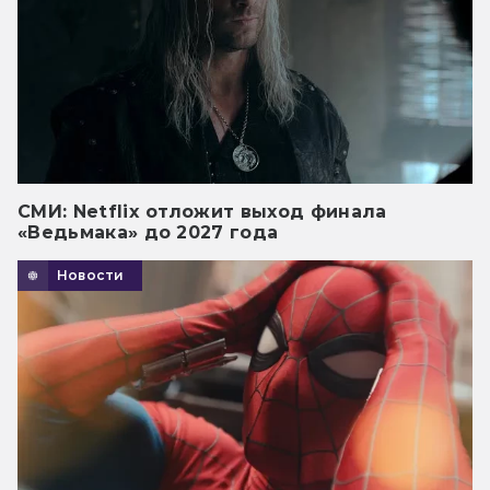
СМИ: Netflix отложит выход финала
«Ведьмака» до 2027 года
Новости