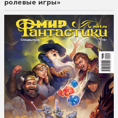
ролевые игры»