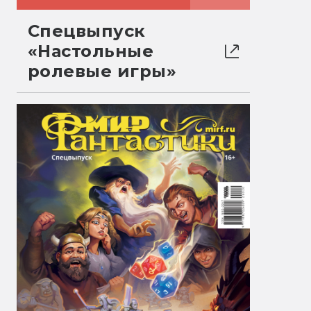
Спецвыпуск
«Настольные
ролевые игры»