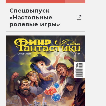
Спецвыпуск
«Настольные
ролевые игры»