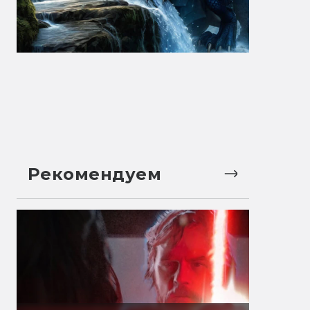
Рекомендуем