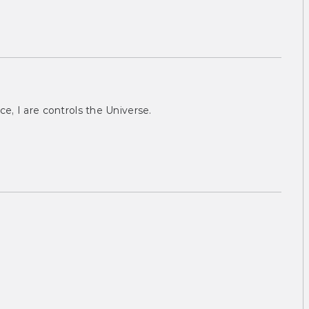
ce, I are controls the Universe.