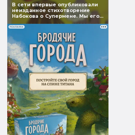
В сети впервые опубликовали
неизданное стихотворение
Набокова о Супермене. Мы его
перевели
РЕКЛАМА