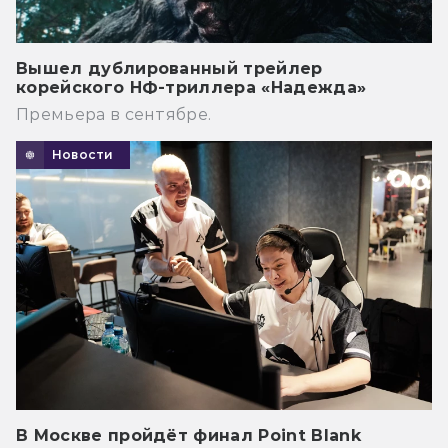
Вышел дублированный трейлер
корейского НФ-триллера «Надежда»
Премьера в сентябре.
Новости
В Москве пройдёт финал Point Blank