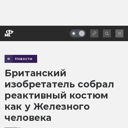
Новости
Британский
изобретатель собрал
реактивный костюм
как у Железного
человека