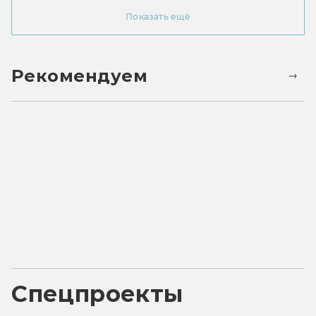
Показать ещё
Рекомендуем
Спецпроекты