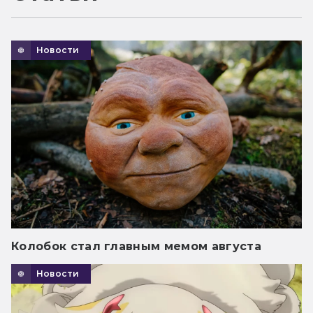
Новости
Колобок стал главным мемом августа
Новости