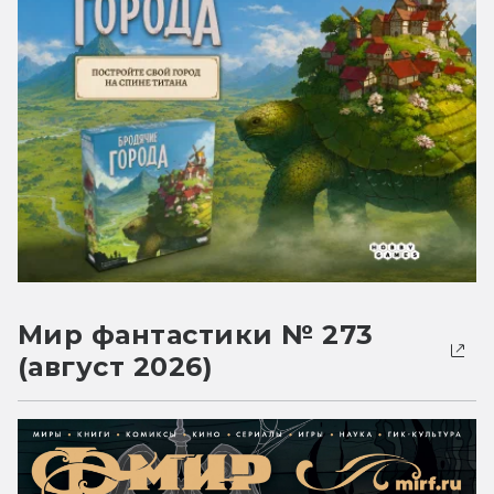
Мир фантастики № 273
(август 2026)