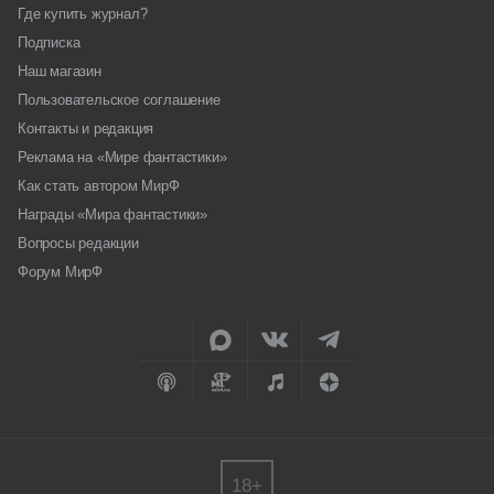
Где купить журнал?
Подписка
Наш магазин
Пользовательское соглашение
Контакты и редакция
Реклама на «Мире фантастики»
Как стать автором МирФ
Награды «Мира фантастики»
Вопросы редакции
Форум МирФ
18+