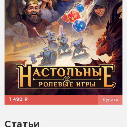
1 490 ₽
Купить
Статьи