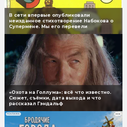
В сети впервые опубликовали
неизданное стихотворение Набокова о
Супермене. Мы его перевели
«Охота на Голлума»: всё что известно.
Сюжет, съёмки, дата выхода и что
рассказал Гэндальф
РЕКЛАМА