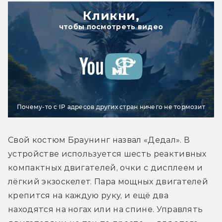
Кликни,
чтобы посмотреть видео
Почему-то с IP адресов других стран ничего не тормозит
Свой костюм Браунинг назвал «Дедал». В 
устройстве используется шесть реактивных 
компактных двигателей, очки с дисплеем и 
лёгкий экзоскелет. Пара мощных двигателей 
крепится на каждую руку, и ещё два 
находятся на ногах или на спине. Управлять 