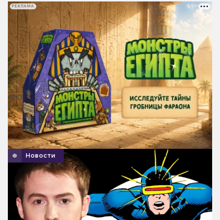
РЕКЛАМА
Новости