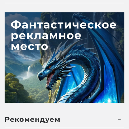
Рекомендуем