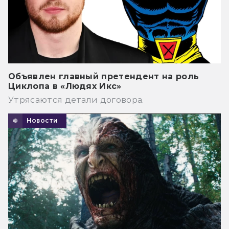
Объявлен главный претендент на роль
Циклопа в «Людях Икс»
Утрясаются детали договора.
Новости