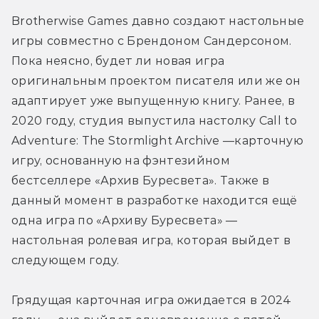
Brotherwise Games давно создают настольные 
игры совместно с Брендоном Сандерсоном. 
Пока неясно, будет ли новая игра 
оригинальным проектом писателя или же он 
адаптирует уже выпущенную книгу. Ранее, в 
2020 году, студия выпустила настолку Call to 
Adventure: The Stormlight Archive —карточную 
игру, основанную на фэнтезийном 
бестселлере «Архив Буресвета». Также в 
данный момент в разработке находится ещё 
одна игра по «Архиву Буресвета» — 
настольная ролевая игра, которая выйдет в 
следующем году.
Грядущая карточная игра ожидается в 2024 