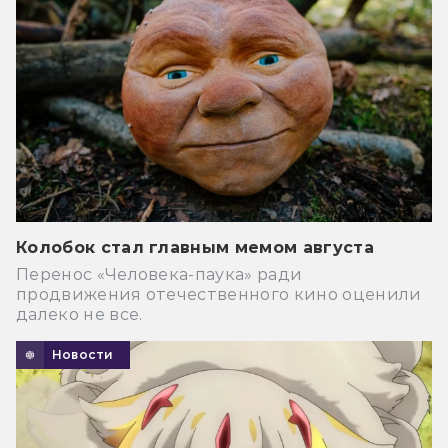
Колобок стал главным мемом августа
Перенос «Человека-паука» ради
продвижения отечественного кино оценили
далеко не все.
Новости