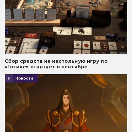
Сбор средств на настольную игру по
«Готике» стартует в сентябре
Новости