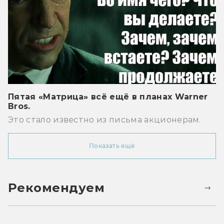
Пятая «Матрица» всё ещё в планах Warner
Bros.
Это стало известно из письма акционерам.
Показать ещё
Рекомендуем