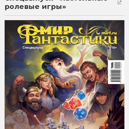
ролевые игры»