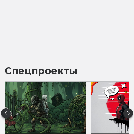
Спецпроекты