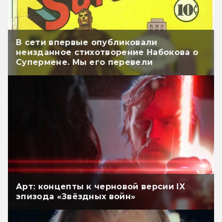
В сети впервые опубликовали
неизданное стихотворение Набокова о
Супермене. Мы его перевели
Арт: концепты к черновой версии IX
эпизода «Звёздных войн»