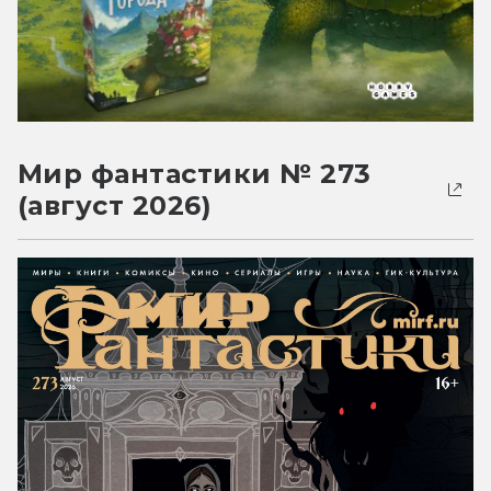
Мир фантастики № 273
(август 2026)