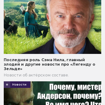
Последняя роль Сэма Нила, главный
злодей и другие новости про «Легенду о
Зельде»
Новости об актёрском составе.
Новости