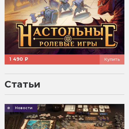
1 490 ₽
Купить
Статьи
Новости