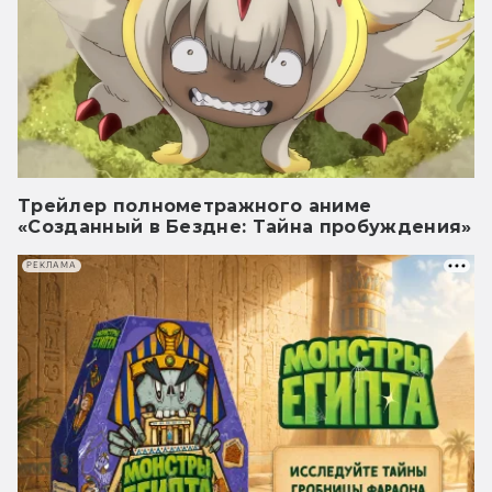
Трейлер полнометражного аниме
«Созданный в Бездне: Тайна пробуждения»
РЕКЛАМА