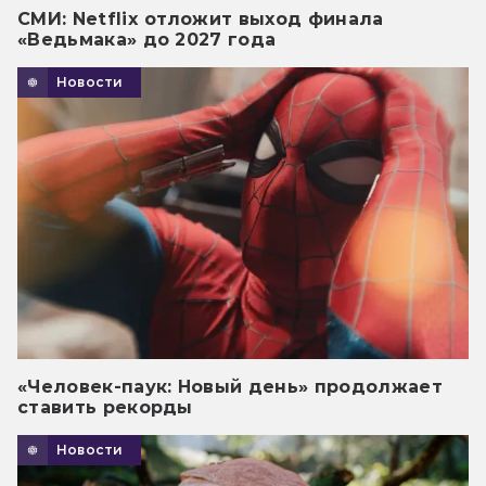
СМИ: Netflix отложит выход финала
«Ведьмака» до 2027 года
Новости
«Человек-паук: Новый день» продолжает
ставить рекорды
Новости