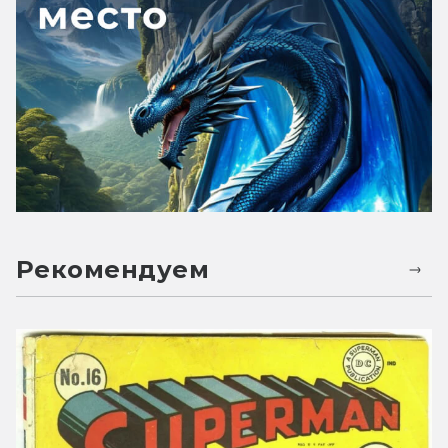
Рекомендуем