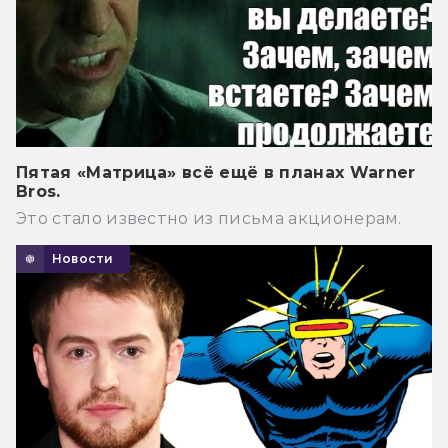
Пятая «Матрица» всё ещё в планах Warner
Bros.
Это стало известно из письма акционерам.
Новости