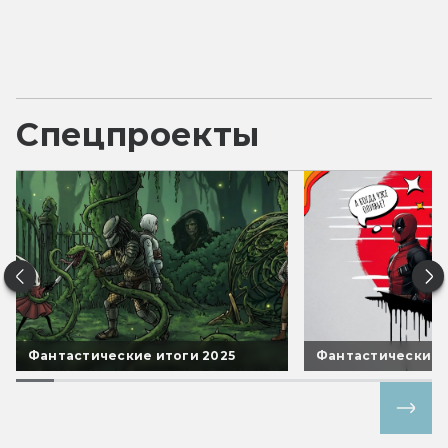
Спецпроекты
Фантастические итоги 2025
Фантастические 
Все спецпроекты