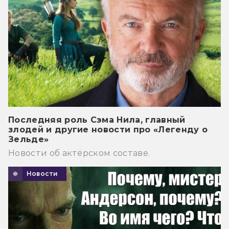
Последняя роль Сэма Нила, главный
злодей и другие новости про «Легенду о
Зельде»
Новости об актёрском составе.
Новости