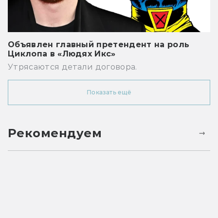
Объявлен главный претендент на роль
Циклопа в «Людях Икс»
Утрясаются детали договора.
Показать ещё
Рекомендуем