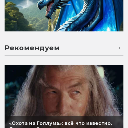
Рекомендуем
«Охота на Голлума»: всё что известно.