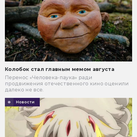
Колобок стал главным мемом августа
Перенос «Человека-паука» ради
продвижения отечественного кино оценили
далеко не все.
Новости