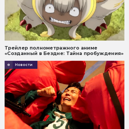
Трейлер полнометражного аниме
«Созданный в Бездне: Тайна пробуждения»
Новости