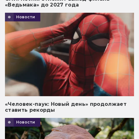
«Ведьмака» до 2027 года
Новости
«Человек-паук: Новый день» продолжает
ставить рекорды
Новости