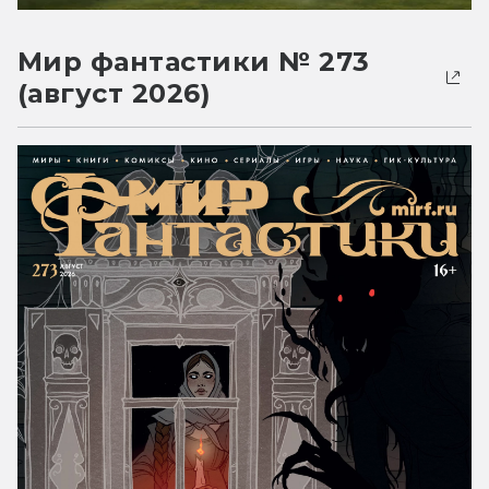
Мир фантастики № 273
(август 2026)