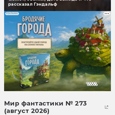
рассказал Гэндальф
РЕКЛАМА
Мир фантастики № 273
(август 2026)