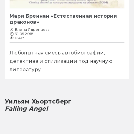
Мари Бреннан «Естественная история
драконов»
Елена Ядренцева
31.05.2018
12417
Любопытная смесь автобиографии, 
детектива и стилизации под научную 
литературу.
Уильям Хьортсберг
Falling Angel