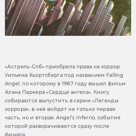
«Астрель-Спб» приобрела права на хоррор 
Уильяма Хьортсберга под названием Falling 
Angel, по которому в 1987 году вышел фильм 
Алана Паркера «Сердце ангела». Книгу 
собираются выпустить в серии «Легенды 
хоррора», в неё войдёт не только первая 
часть, но и вторая, Angel's Inferno, события 
которой разворачиваются сразу после 
финала.