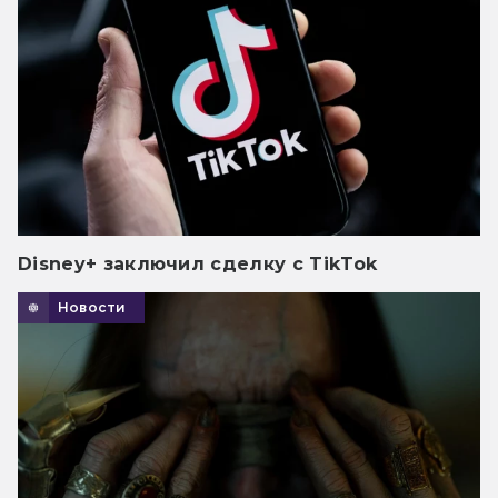
Disney+ заключил сделку с TikTok
Новости