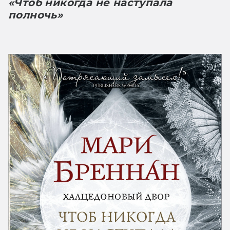
«Чтоб никогда не наступала 
полночь»