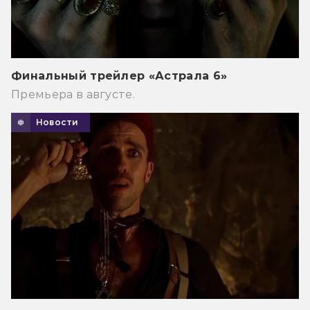
Финальный трейлер «Астрала 6»
Премьера в августе.
Новости