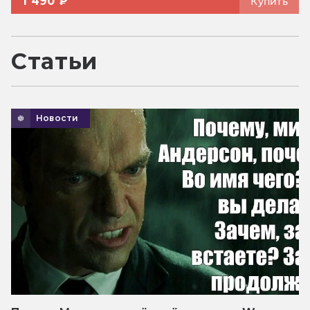
1 490 ₽
Купить
Статьи
Новости