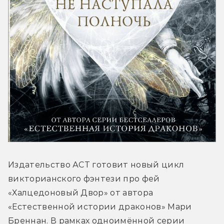
Издательство АСТ готовит новый цикл 
викторианского фэнтези про фей 
«Халцедоновый Двор» от автора 
«Естественной истории драконов» Мари 
Бреннан. В рамках одноимённой серии 