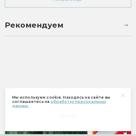
Рекомендуем
Мы используем cookie. Находясь на сайте вы
соглашаетесь на
обработку персональных
данных.
Спецпроекты
Принять