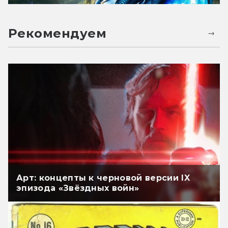
Рекомендуем
Арт: концепты к черновой версии IX
эпизода «Звёздных войн»