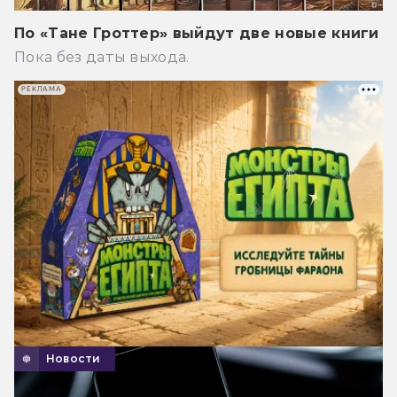
По «Тане Гроттер» выйдут две новые книги
Пока без даты выхода.
РЕКЛАМА
Новости