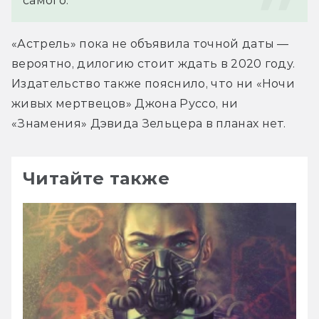
самого.
«Астрель» пока не объявила точной даты — 
вероятно, дилогию стоит ждать в 2020 году. 
Издательство также пояснило, что ни «Ночи 
живых мертвецов» Джона Руссо, ни 
«Знамения» Дэвида Зельцера в планах нет.
Читайте также