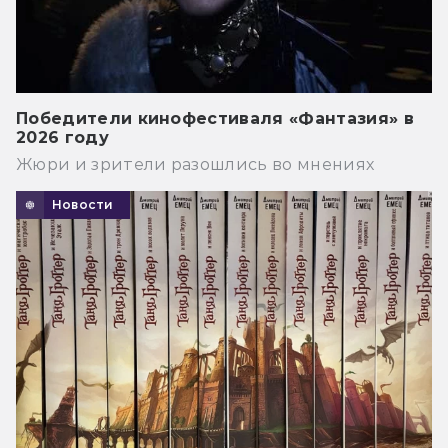
Победители кинофестиваля «Фантазия» в
2026 году
Жюри и зрители разошлись во мнениях
Новости