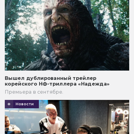
Вышел дублированный трейлер
корейского НФ-триллера «Надежда»
Премьера в сентябре.
Новости