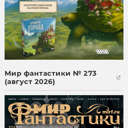
Мир фантастики № 273
(август 2026)