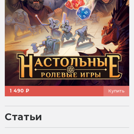
1 490 ₽
Купить
Статьи