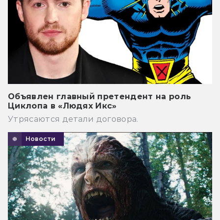
Объявлен главный претендент на роль
Циклопа в «Людях Икс»
Утрясаются детали договора.
Новости