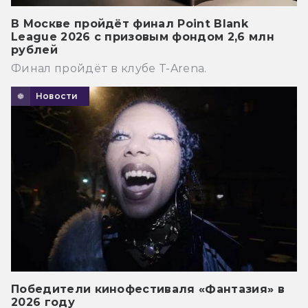
В Москве пройдёт финал Point Blank
League 2026 с призовым фондом 2,6 млн
рублей
Финал пройдёт в клубе T-Arena.
Новости
Победители кинофестиваля «Фантазия» в
2026 году