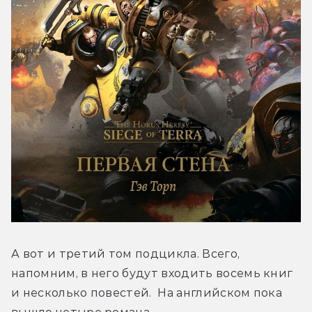
А вот и третий том подцикла. Всего, 
напомним, в него будут входить восемь книг 
и несколько повестей.  На английском пока 