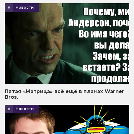
Новости
Пятая «Матрица» всё ещё в планах Warner
Bros.
Новости