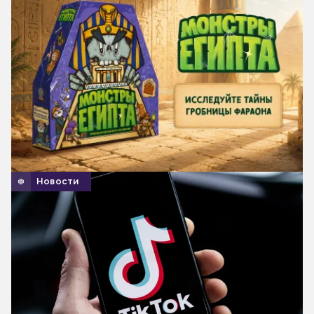
Новости