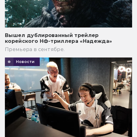
Вышел дублированный трейлер
корейского НФ-триллера «Надежда»
Премьера в сентябре.
Новости