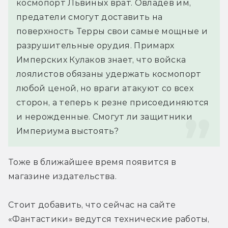
космопорт Львиных врат. Овладев им, 
предатели смогут доставить на 
поверхность Терры свои самые мощные и 
разрушительные орудия. Примарх 
Имперских Кулаков знает, что войска 
лоялистов обязаны удержать космопорт 
любой ценой, но враги атакуют со всех 
сторон, а теперь к резне присоединяются 
и нерожденные. Смогут ли защитники 
Империума выстоять?
Тоже в ближайшее время появится в 
магазине издательства.
Стоит добавить, что сейчас на сайте 
«Фантастики» ведутся технические работы, 