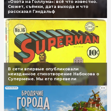
«Охота на Голлума»: всё что известно.
Сюжет, съёмки, дата выхода и что
рассказал Гэндальф
В сети впервые опубликовали
неизданное стихотворение Набокова о
Супермене. Мы его перевели
РЕКЛАМА