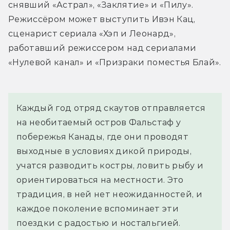
снявший «Астрал», «Заклятие» и «Пилу». 
Режиссёром может выступить Ивэн Кац, 
сценарист сериала «Хэп и Леонард», 
работавший режиссером над сериалами 
«Нулевой канал» и «Призраки поместья Блай».
Каждый год отряд скаутов отправляется 
на необитаемый остров Фальстаф у 
побережья Канады, где они проводят 
выходные в условиях дикой природы, 
учатся разводить костры, ловить рыбу и 
ориентироваться на местности. Это 
традиция, в ней нет неожиданностей, и 
каждое поколение вспоминает эти 
поездки с радостью и ностальгией. 