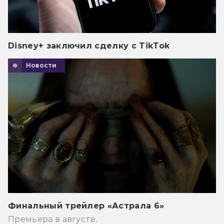
Disney+ заключил сделку с TikTok
Новости
Финальный трейлер «Астрала 6»
Премьера в августе.