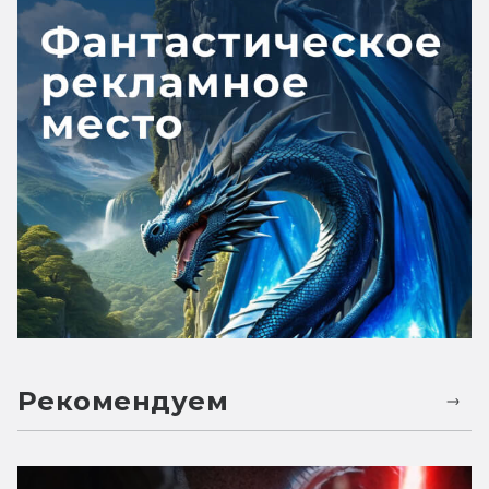
Рекомендуем