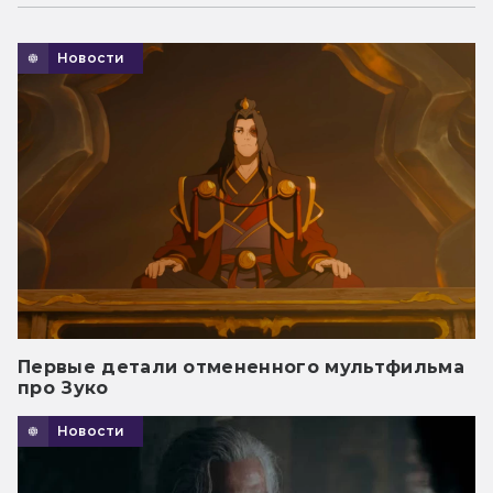
Новости
Первые детали отмененного мультфильма
про Зуко
Новости