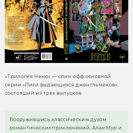
«Трилогия Немо» — спин-офф основной 
серии «Лиги выдающихся джентльменов», 
состоящий из трёх выпусков.
Вооружившись классическим духом 
романтических приключений, Алан Мур и 