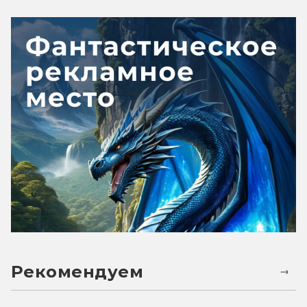
Рекомендуем