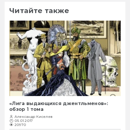
Читайте также
«Лига выдающихся джентльменов»:
обзор 1 тома
Александр Киселев
05.01.2017
20970