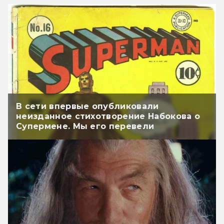
В сети впервые опубликовали
неизданное стихотворение Набокова о
Супермене. Мы его перевели