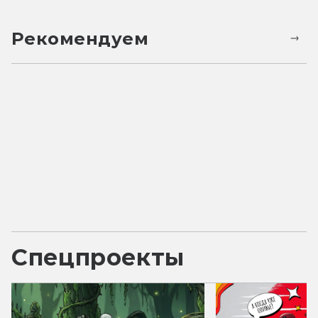
Рекомендуем
Спецпроекты