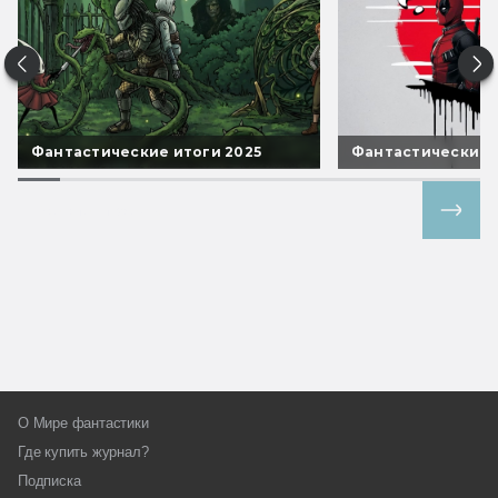
Фантастические итоги 2025
Фантастические 
Все спецпроекты
О Мире фантастики
Где купить журнал?
Подписка