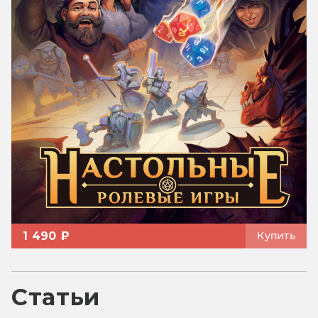
1 490 ₽
Купить
Статьи