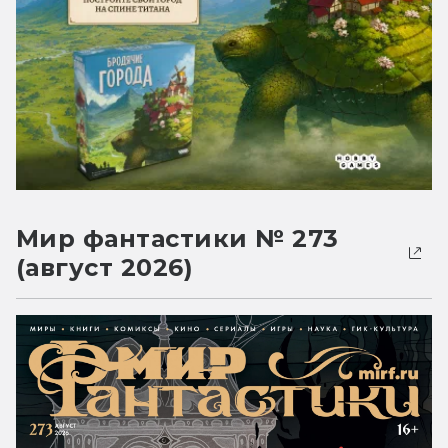
Мир фантастики № 273
(август 2026)