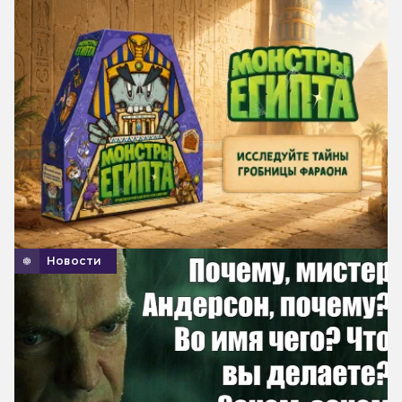
Новости