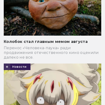
Колобок стал главным мемом августа
Перенос «Человека-паука» ради
продвижения отечественного кино оценили
далеко не все.
Новости