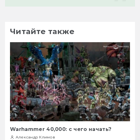
Читайте также
Warhammer 40,000: с чего начать?
Александр Климов