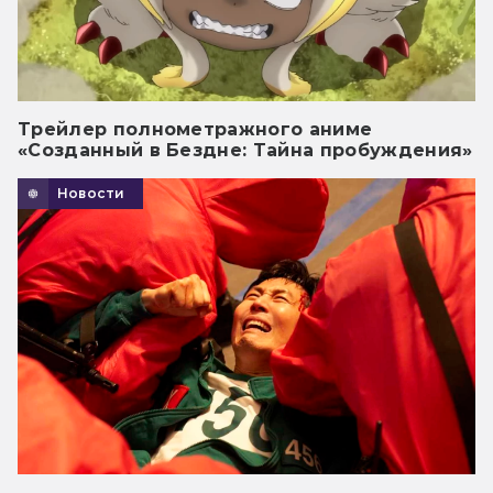
Трейлер полнометражного аниме
«Созданный в Бездне: Тайна пробуждения»
Новости