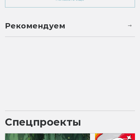
Рекомендуем
Спецпроекты