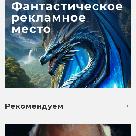
Рекомендуем