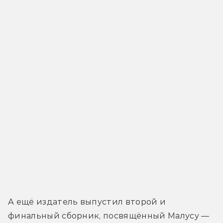
А ещё издатель выпустил второй и 
финальный сборник, посвящённый Малусу — 