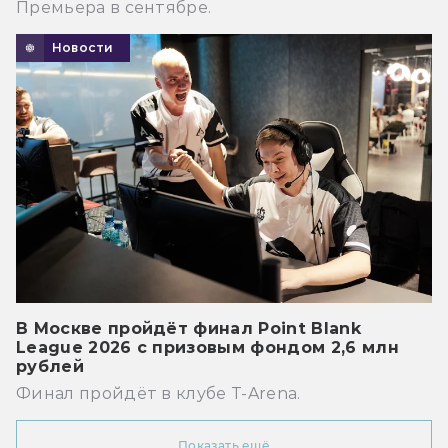
Премьера в сентябре.
Новости
В Москве пройдёт финал Point Blank
League 2026 с призовым фондом 2,6 млн
рублей
Финал пройдёт в клубе T-Arena.
Показать ещё