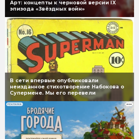
Арт: концепты к черновой версии IX
эпизода «Звёздных войн»
В сети впервые опубликовали
неизданное стихотворение Набокова о
Супермене. Мы его перевели
РЕКЛАМА