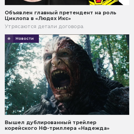
Объявлен главный претендент на роль
Циклопа в «Людях Икс»
Утрясаются детали договора.
Новости
Вышел дублированный трейлер
корейского НФ-триллера «Надежда»