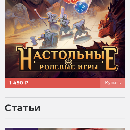
1 490 ₽
Купить
Статьи