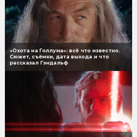
«Охота на Голлума»: всё что известно.
Сюжет, съёмки, дата выхода и что
рассказал Гэндальф