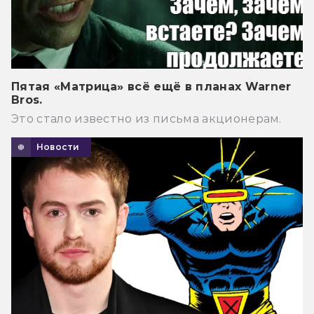
Пятая «Матрица» всё ещё в планах Warner
Bros.
Это стало известно из письма акционерам.
Новости