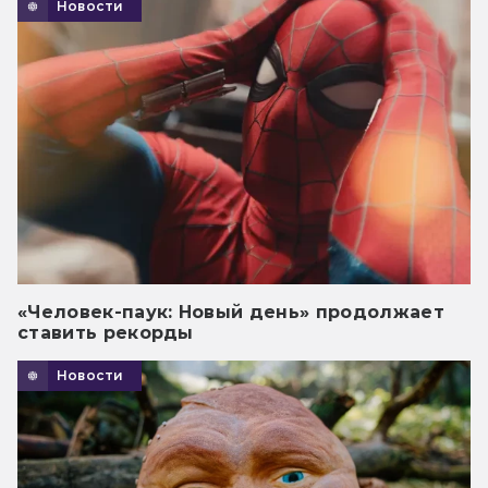
Новости
«Человек-паук: Новый день» продолжает
ставить рекорды
Новости