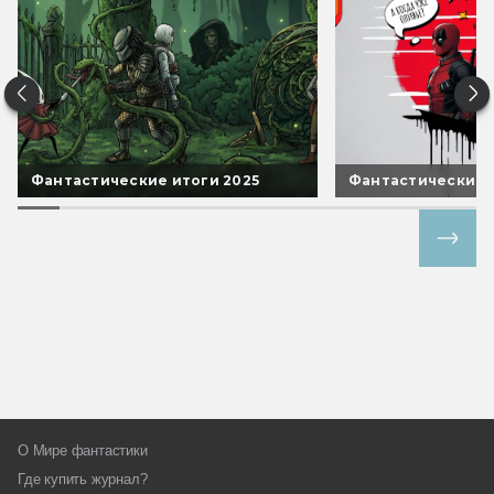
Фантастические итоги 2025
Фантастические 
Все спецпроекты
О Мире фантастики
Где купить журнал?