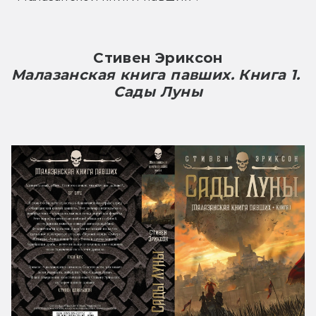
Стивен Эриксон
Малазанская книга павших. Книга 1. 
Сады Луны