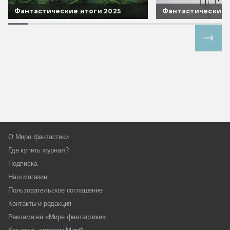
Фантастические итоги 2025
Фантастические 
Все спецпроекты
О Мире фантастики
Где купить журнал?
Подписка
Наш магазин
Пользовательское соглашение
Контакты и редакция
Реклама на «Мире фантастики»