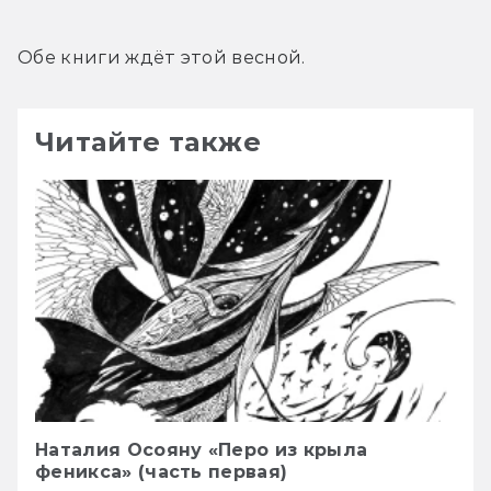
Обе книги ждёт этой весной.
Читайте также
Наталия Осояну «Перо из крыла
феникса» (часть первая)