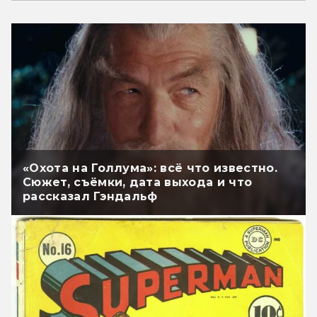
«Охота на Голлума»: всё что известно.
Сюжет, съёмки, дата выхода и что
рассказал Гэндальф