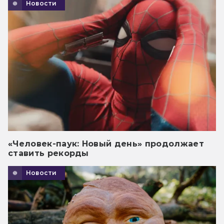
Новости
«Человек-паук: Новый день» продолжает
ставить рекорды
Новости