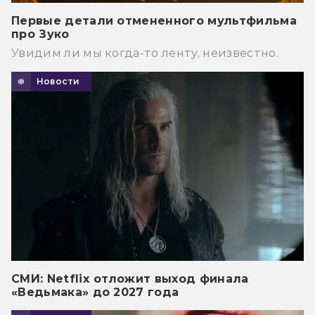
Первые детали отмененного мультфильма
про Зуко
Увидим ли мы когда-то ленту, неизвестно.
Новости
СМИ: Netflix отложит выход финала
«Ведьмака» до 2027 года