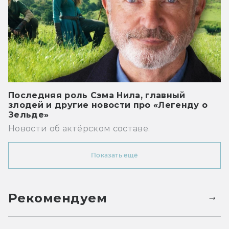
Последняя роль Сэма Нила, главный
злодей и другие новости про «Легенду о
Зельде»
Новости об актёрском составе.
Показать ещё
Рекомендуем