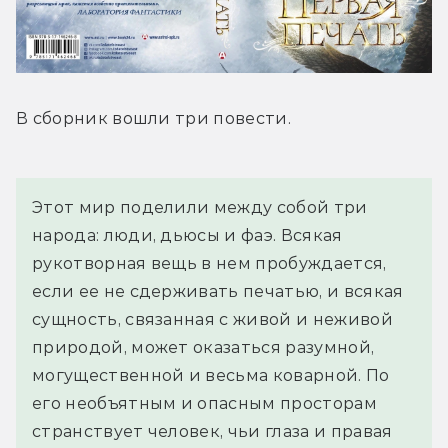
В сборник вошли три повести.
Этот мир поделили между собой три 
народа: люди, дьюсы и фаэ. Всякая 
рукотворная вещь в нем пробуждается, 
если ее не сдерживать печатью, и всякая 
сущность, связанная с живой и неживой 
природой, может оказаться разумной, 
могущественной и весьма коварной. По 
его необъятным и опасным просторам 
странствует человек, чьи глаза и правая 