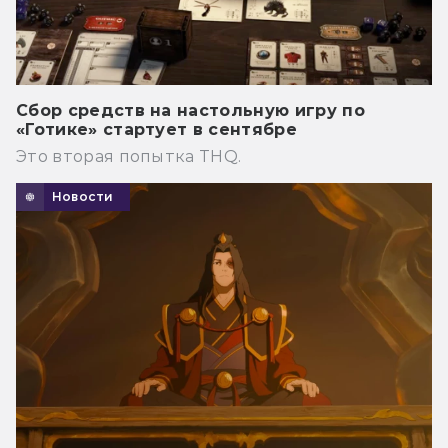
Сбор средств на настольную игру по
«Готике» стартует в сентябре
Это вторая попытка THQ.
Новости