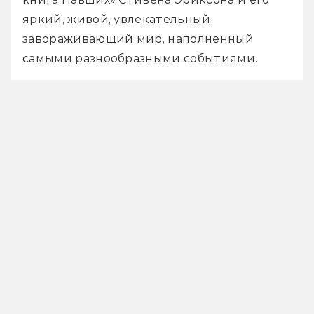
яркий, живой, увлекательный, 
завораживающий мир, наполненный 
самыми разнообразными событиями.