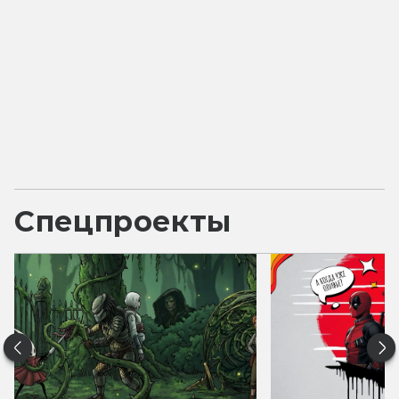
Спецпроекты