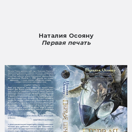
Наталия Осояну
Первая печать