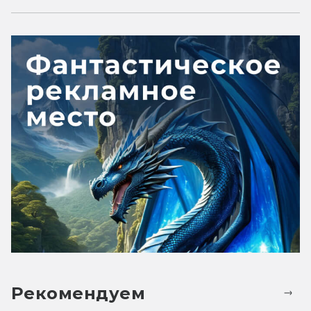
Рекомендуем