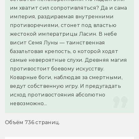
им хватит сил сопротивляться? Да и сама 
империя, раздираемая внутренними 
противоречиями, стонет под властью 
жестокой императрицы Ласин. В небе 
висит Семя Луны — таинственная 
базальтовая крепость, о которой ходят 
самые невероятные слухи. Древняя магия 
противостоит боевому искусству. 
Коварные боги, наблюдая за смертными, 
ведут собственную игру. И предугадать 
исход противостояния абсолютно 
невозможно...
Объём 736 страниц.