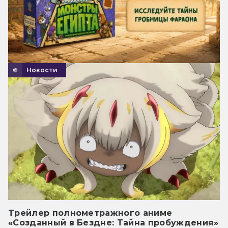
Новости
Трейлер полнометражного аниме
«Созданный в Бездне: Тайна пробуждения»