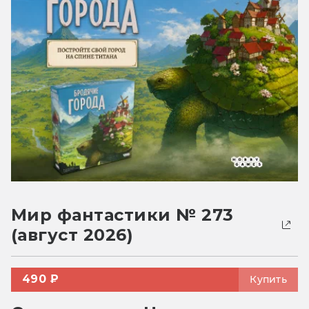
Мир фантастики № 273
(август 2026)
490 ₽
Купить