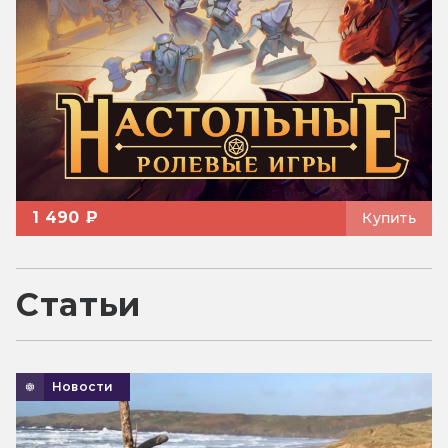
1 490 ₽
Купить
Статьи
Новости