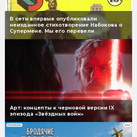
В сети впервые опубликовали
неизданное стихотворение Набокова о
Супермене. Мы его перевели
Арт: концепты к черновой версии IX
эпизода «Звёздных войн»
РЕКЛАМА