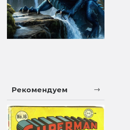
Рекомендуем