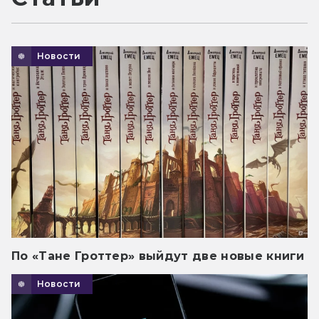
Новости
По «Тане Гроттер» выйдут две новые книги
Новости