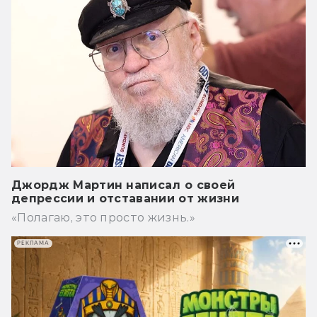
Джордж Мартин написал о своей
депрессии и отставании от жизни
«Полагаю, это просто жизнь.»
РЕКЛАМА