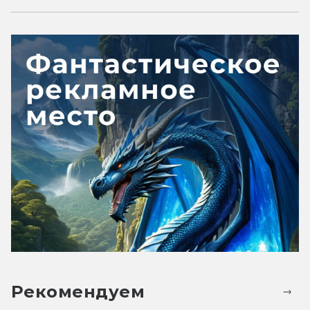
Рекомендуем