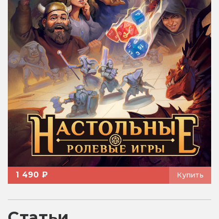
1 490 ₽
Купить
Статьи