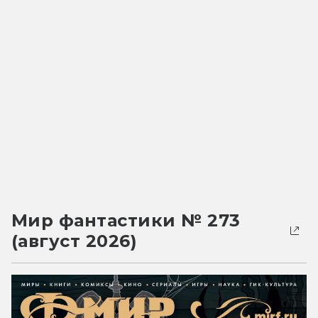
Мир фантастики № 273
(август 2026)