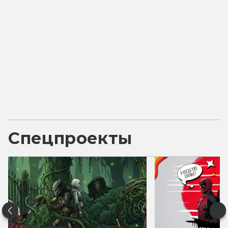
Спецпроекты