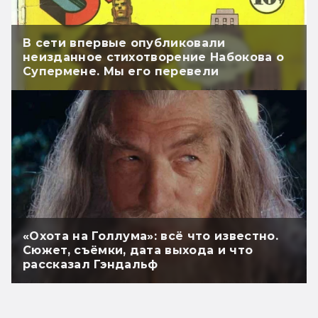
В сети впервые опубликовали
неизданное стихотворение Набокова о
Супермене. Мы его перевели
«Охота на Голлума»: всё что известно.
Сюжет, съёмки, дата выхода и что
рассказал Гэндальф