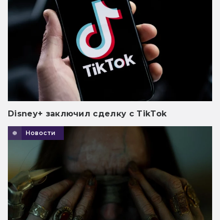
Disney+ заключил сделку с TikTok
Новости