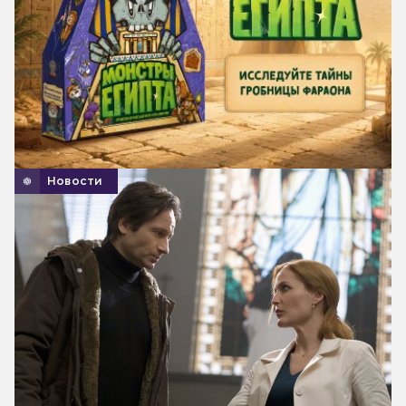
Новости