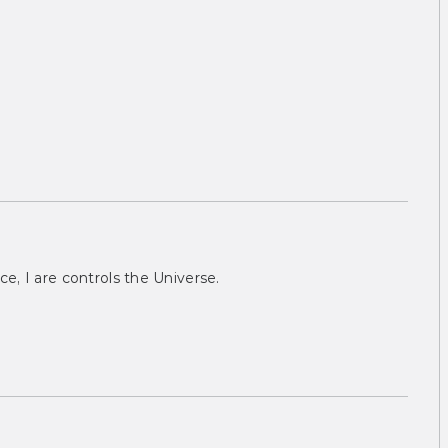
ce, I are controls the Universe.