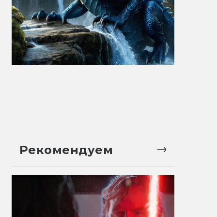
Рекомендуем