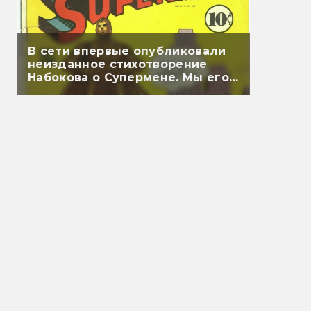
В сети впервые опубликовали
неизданное стихотворение
Набокова о Супермене. Мы его
перевели