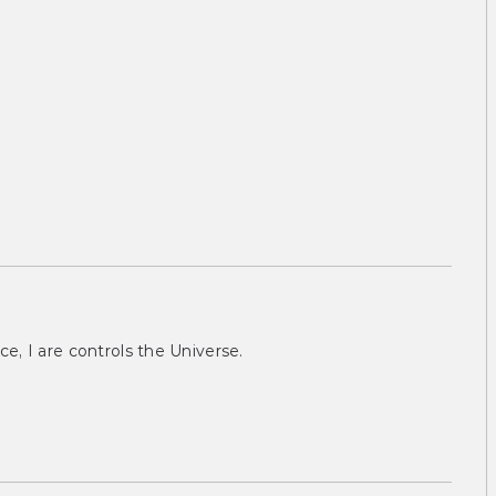
ce, I are controls the Universe.