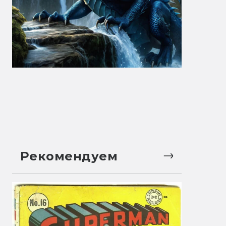
Рекомендуем