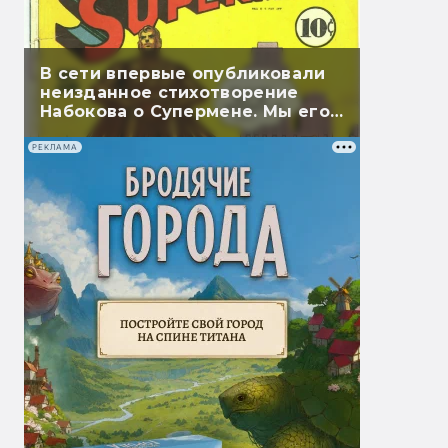
В сети впервые опубликовали
неизданное стихотворение
Набокова о Супермене. Мы его
перевели
РЕКЛАМА