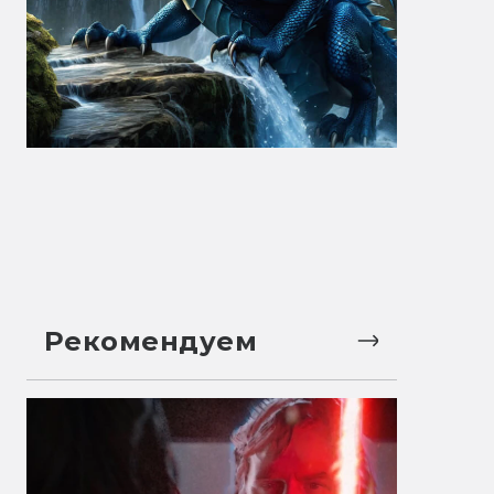
Рекомендуем