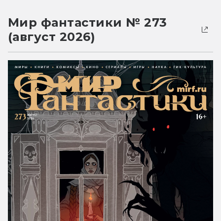
Мир фантастики № 273
(август 2026)