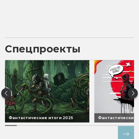
Спецпроекты
Фантастические итоги 2025
Фантастические 
Все спецпроекты