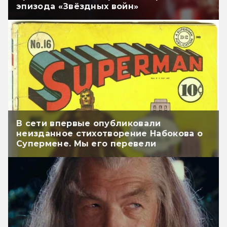
эпизода «Звёздных войн»
В сети впервые опубликовали
неизданное стихотворение Набокова о
Супермене. Мы его перевели