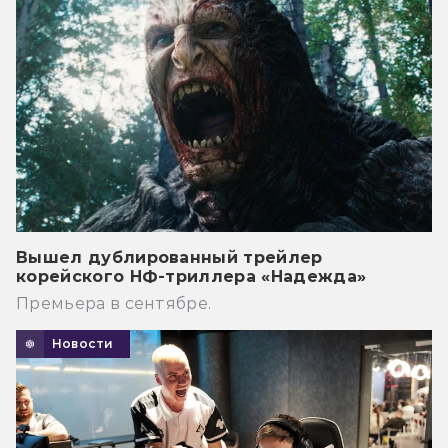
Вышел дублированный трейлер
корейского НФ-триллера «Надежда»
Премьера в сентябре.
Новости