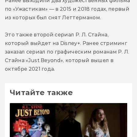
Ранее выходили два художественных фильма 
по «Ужастикам» — в 2015 и 2018 годах, первый 
из которых был снят Леттерманом.
Это также второй сериал Р. Л. Стайна, 
который выйдет на Disney+. Ранее стриминг 
заказал сериал по графическим романам Р. Л. 
Стайна «Just Beyond», который вышел в 
октябре 2021 года.
Читайте также