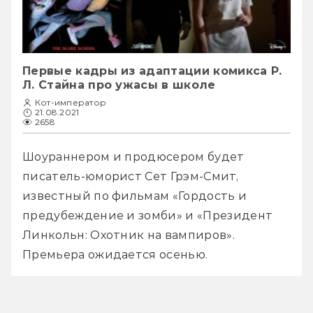
Первые кадры из адаптации комикса Р.
Л. Стайна про ужасы в школе
Кот-император
21.08.2021
2658
Шоураннером и продюсером будет 
писатель-юморист Сет Грэм-Смит, 
известный по фильмам «Гордость и 
предубеждение и зомби» и «Президент 
Линкольн: Охотник на вампиров». 
Премьера ожидается осенью.