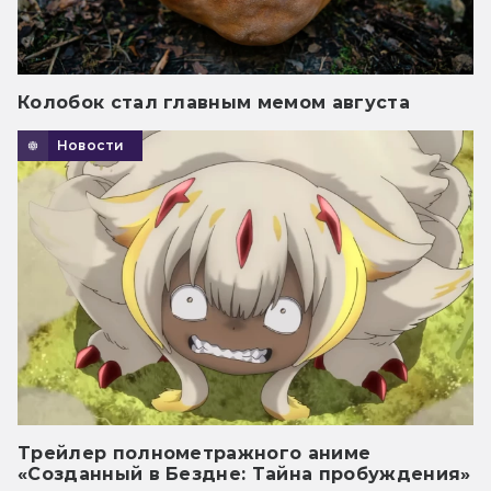
Колобок стал главным мемом августа
Новости
Трейлер полнометражного аниме
«Созданный в Бездне: Тайна пробуждения»