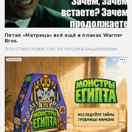
Пятая «Матрица» всё ещё в планах Warner
Bros.
Это стало известно из письма акционерам.
РЕКЛАМА