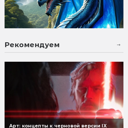
Рекомендуем
Арт: концепты к черновой версии IX