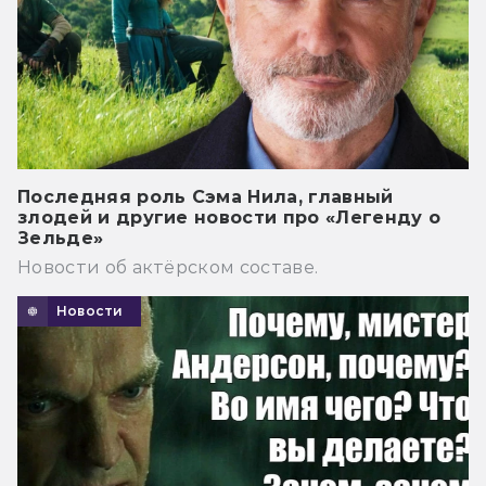
Последняя роль Сэма Нила, главный
злодей и другие новости про «Легенду о
Зельде»
Новости об актёрском составе.
Новости