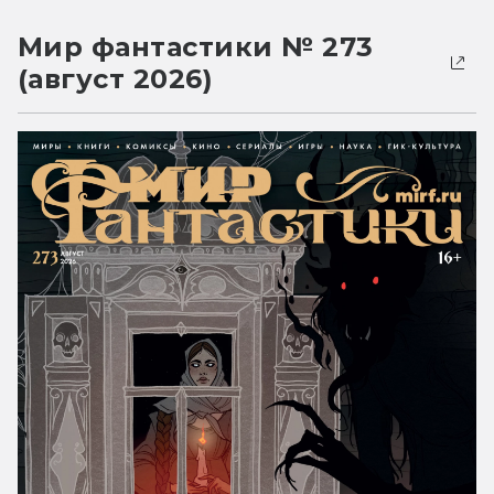
Мир фантастики № 273
(август 2026)