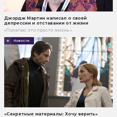
Джордж Мартин написал о своей
депрессии и отставании от жизни
«Полагаю, это просто жизнь.»
Новости
«Секретные материалы: Хочу верить»