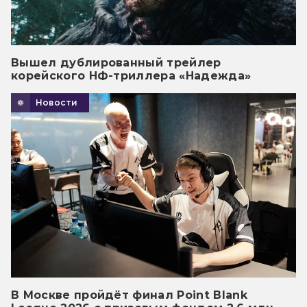
Вышел дублированный трейлер
корейского НФ-триллера «Надежда»
Новости
В Москве пройдёт финал Point Blank