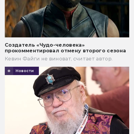
Создатель «Чудо-человека»
прокомментировал отмену второго сезона
Кевин Файги не виноват, считает автор.
Новости