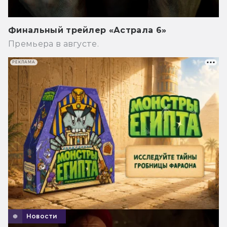
Финальный трейлер «Астрала 6»
Премьера в августе.
РЕКЛАМА
Новости