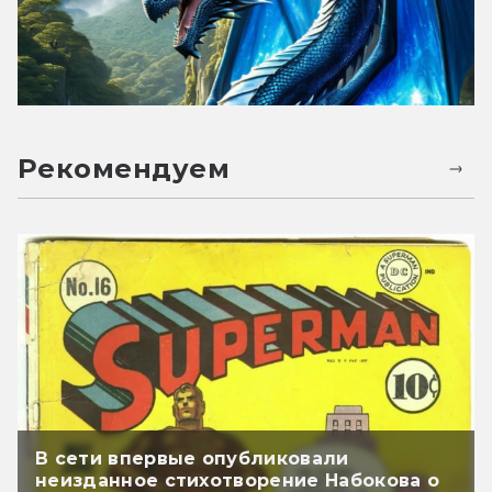
Рекомендуем
В сети впервые опубликовали
неизданное стихотворение Набокова о