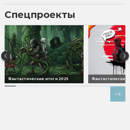
Спецпроекты
Фантастические итоги 2025
Фантастические 
Все спецпроекты