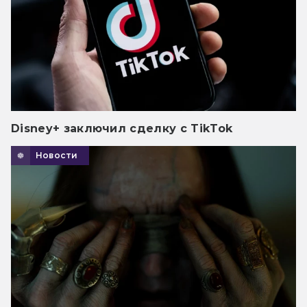
Disney+ заключил сделку с TikTok
Новости