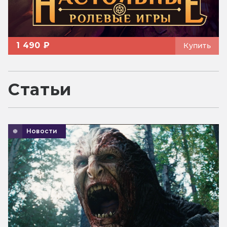
1 490 ₽
Купить
Статьи
Новости