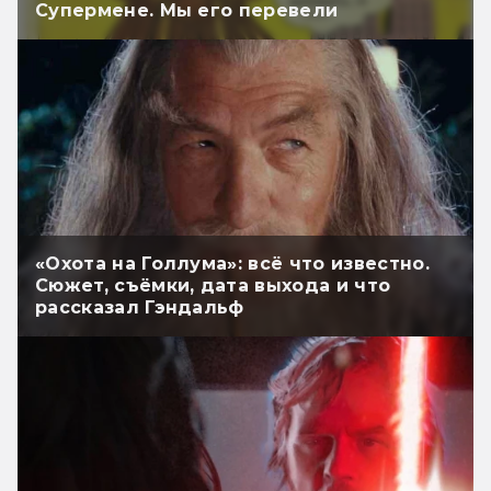
Супермене. Мы его перевели
«Охота на Голлума»: всё что известно.
Сюжет, съёмки, дата выхода и что
рассказал Гэндальф