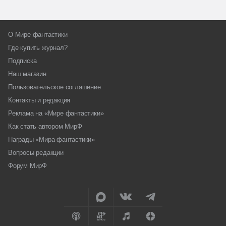
О Мире фантастики
Где купить журнал?
Подписка
Наш магазин
Пользовательское соглашение
Контакты и редакция
Реклама на «Мире фантастики»
Как стать автором МирФ
Награды «Мира фантастики»
Вопросы редакции
Форум МирФ