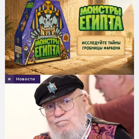
Новости