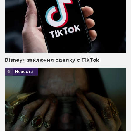
Disney+ заключил сделку с TikTok
Новости