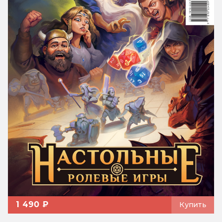
1 490 ₽
Купить