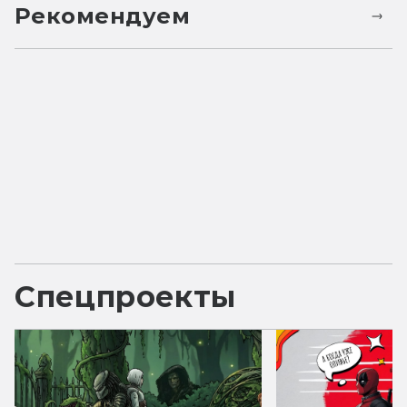
Рекомендуем
Спецпроекты