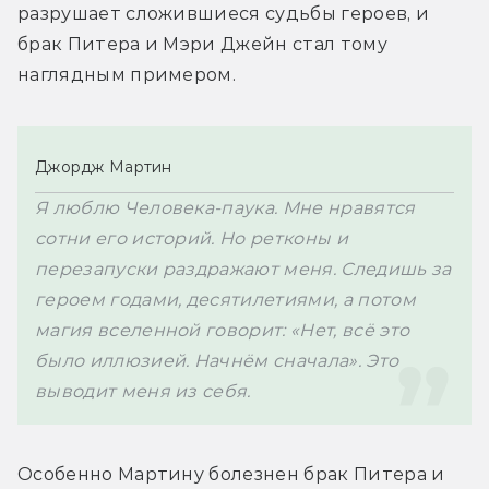
разрушает сложившиеся судьбы героев, и 
брак Питера и Мэри Джейн стал тому 
наглядным примером.
Джордж Мартин
Я люблю Человека-паука. Мне нравятся 
сотни его историй. Но ретконы и 
перезапуски раздражают меня. Следишь за 
героем годами, десятилетиями, а потом 
магия вселенной говорит: «Нет, всё это 
было иллюзией. Начнём сначала». Это 
выводит меня из себя.
Особенно Мартину болезнен брак Питера и 