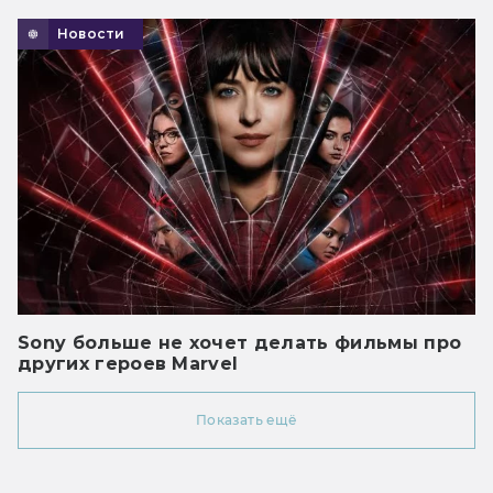
Новости
Sony больше не хочет делать фильмы про
других героев Marvel
Показать ещё