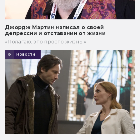
Джордж Мартин написал о своей
депрессии и отставании от жизни
«Полагаю, это просто жизнь.»
Новости