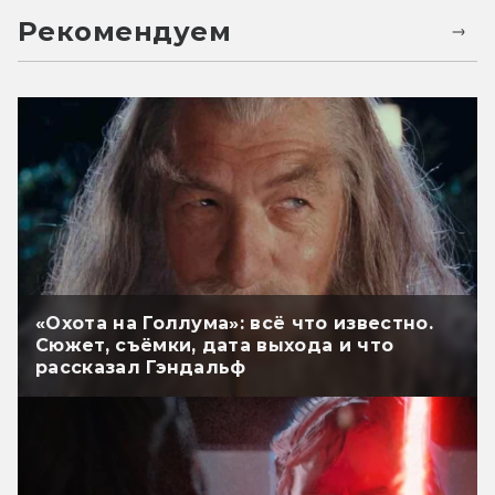
Рекомендуем
«Охота на Голлума»: всё что известно.
Сюжет, съёмки, дата выхода и что
рассказал Гэндальф