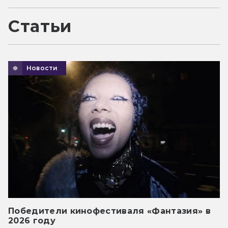
Статьи
Новости
Победители кинофестиваля «Фантазия» в
2026 году