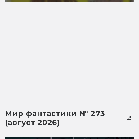
Мир фантастики № 273
(август 2026)