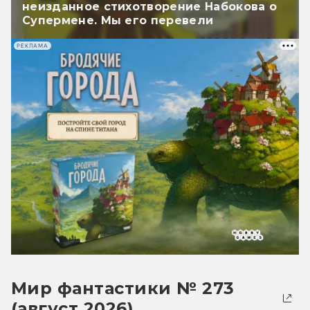
неизданное стихотворение Набокова о
Супермене. Мы его перевели
РЕКЛАМА
Мир фантастики № 273
(август 2026)