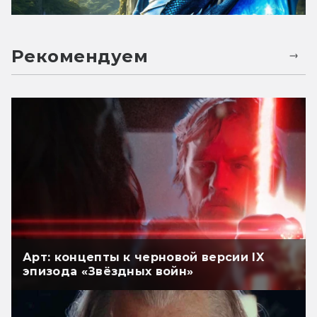
Рекомендуем
Арт: концепты к черновой версии IX
эпизода «Звёздных войн»