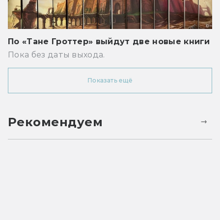
По «Тане Гроттер» выйдут две новые книги
Пока без даты выхода.
Показать ещё
Рекомендуем