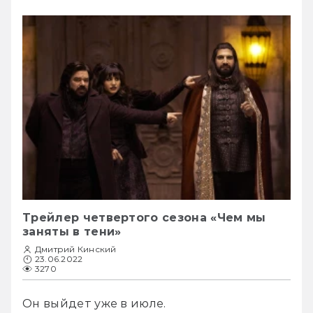
Трейлер четвертого сезона «Чем мы
заняты в тени»
Дмитрий Кинский
23.06.2022
3270
Он выйдет уже в июле.