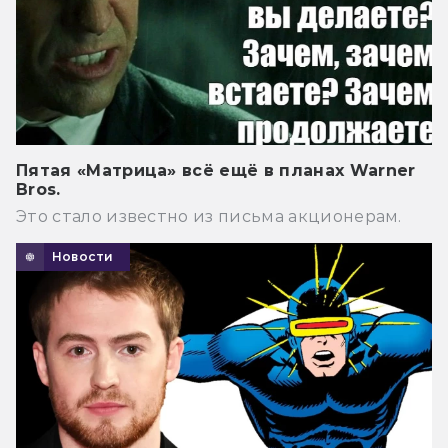
Пятая «Матрица» всё ещё в планах Warner
Bros.
Это стало известно из письма акционерам.
Новости