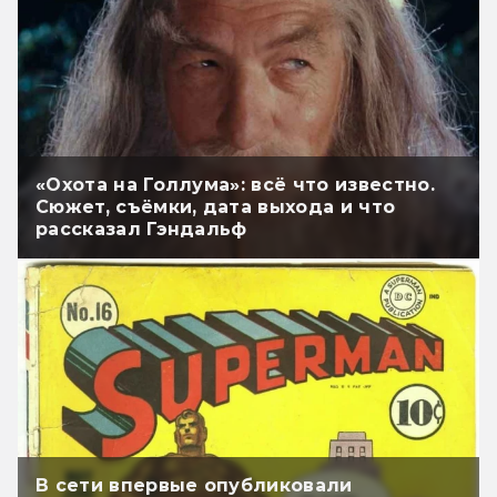
«Охота на Голлума»: всё что известно.
Сюжет, съёмки, дата выхода и что
рассказал Гэндальф
В сети впервые опубликовали