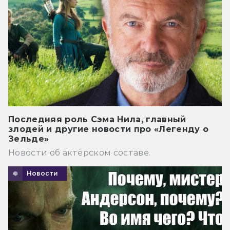
Последняя роль Сэма Нила, главный
злодей и другие новости про «Легенду о
Зельде»
Новости об актёрском составе.
Новости