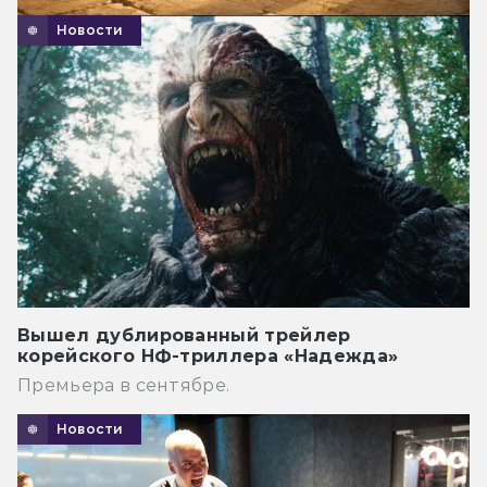
Новости
Вышел дублированный трейлер
корейского НФ-триллера «Надежда»
Премьера в сентябре.
Новости