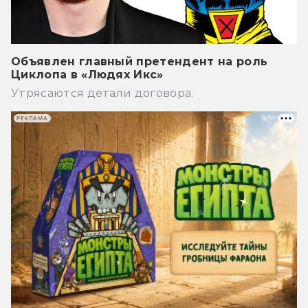
Объявлен главный претендент на роль
Циклопа в «Людях Икс»
Утрясаются детали договора.
РЕКЛАМА