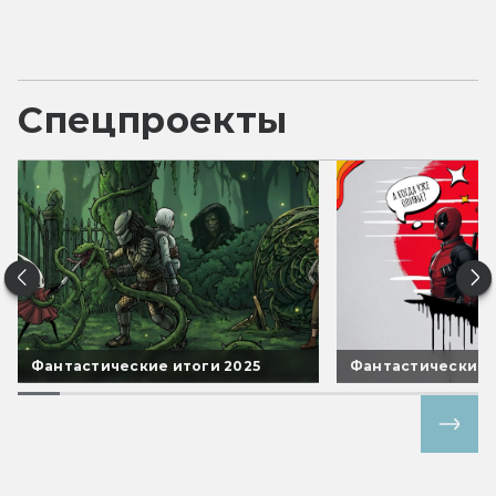
Спецпроекты
Фантастические итоги 2025
Фантастические 
Все спецпроекты