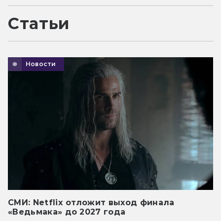
Статьи
Новости
СМИ: Netflix отложит выход финала
«Ведьмака» до 2027 года