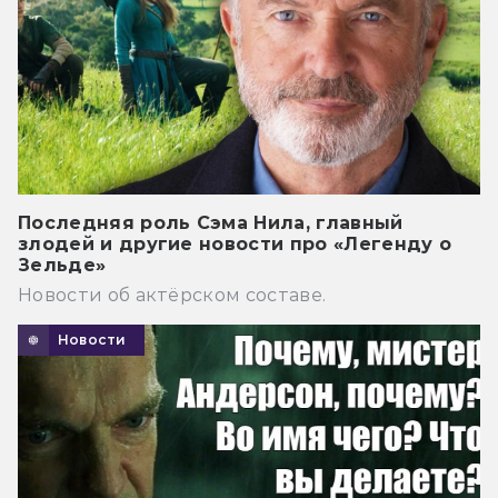
Последняя роль Сэма Нила, главный
злодей и другие новости про «Легенду о
Зельде»
Новости об актёрском составе.
Новости