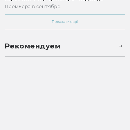
Премьера в сентябре.
Показать ещё
Рекомендуем