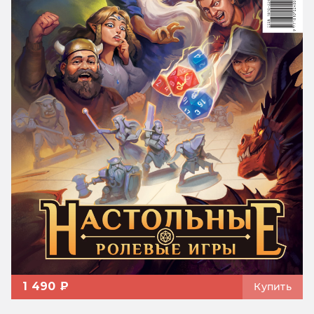
1 490 ₽
Купить