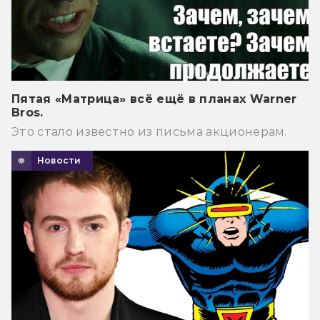
Пятая «Матрица» всё ещё в планах Warner
Bros.
Это стало известно из письма акционерам.
Новости