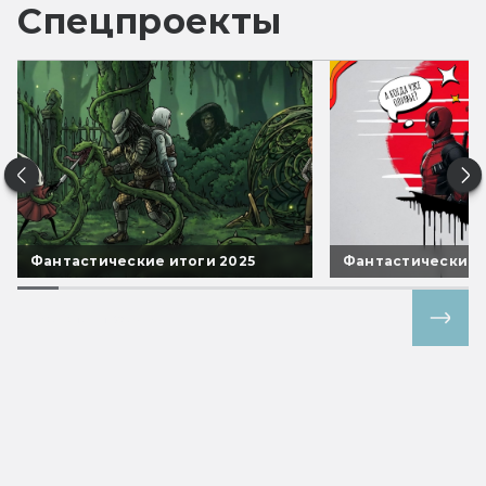
Спецпроекты
Фантастические итоги 2025
Фантастические 
Все спецпроекты