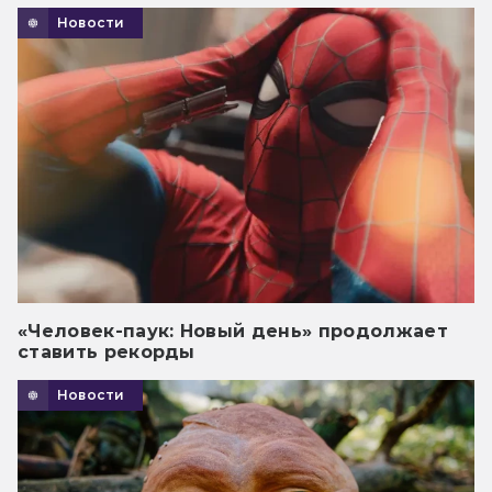
Новости
«Человек-паук: Новый день» продолжает
ставить рекорды
Новости