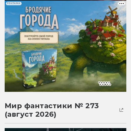
РЕКЛАМА
Мир фантастики № 273
(август 2026)