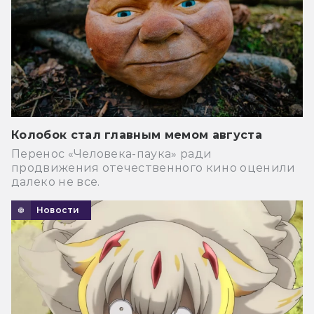
Колобок стал главным мемом августа
Перенос «Человека-паука» ради
продвижения отечественного кино оценили
далеко не все.
Новости