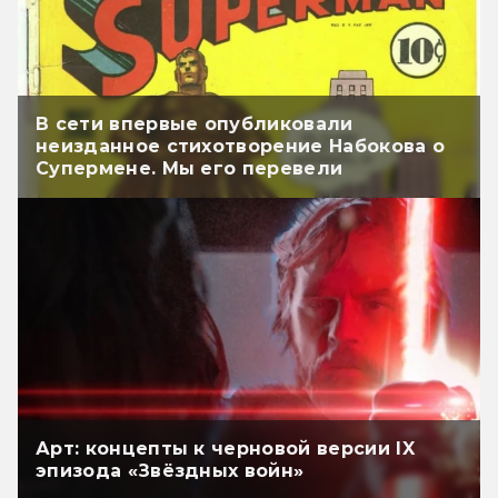
В сети впервые опубликовали
неизданное стихотворение Набокова о
Супермене. Мы его перевели
Арт: концепты к черновой версии IX
эпизода «Звёздных войн»