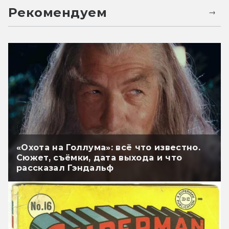
Рекомендуем
«Охота на Голлума»: всё что известно.
Сюжет, съёмки, дата выхода и что
рассказал Гэндальф