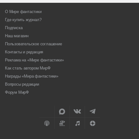
О Мире фантастики
Где купить журнал?
Подписка
Наш магазин
Пользовательское соглашение
Контакты и редакция
Реклама на «Мире фантастики»
Как стать автором МирФ
Награды «Мира фантастики»
Вопросы редакции
Форум МирФ