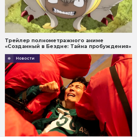
Трейлер полнометражного аниме
«Созданный в Бездне: Тайна пробуждения»
Новости