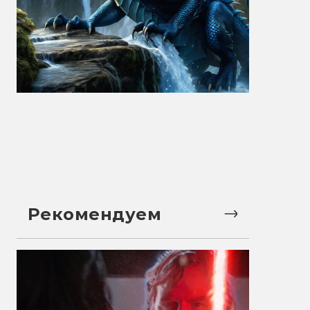
Рекомендуем