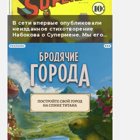
В сети впервые опубликовали
неизданное стихотворение
Набокова о Супермене. Мы его
перевели
РЕКЛАМА