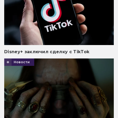
Disney+ заключил сделку с TikTok
Новости