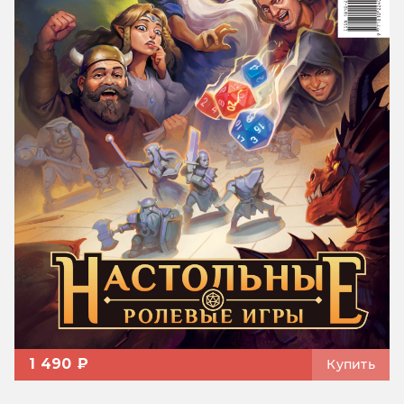
1 490 ₽
Купить