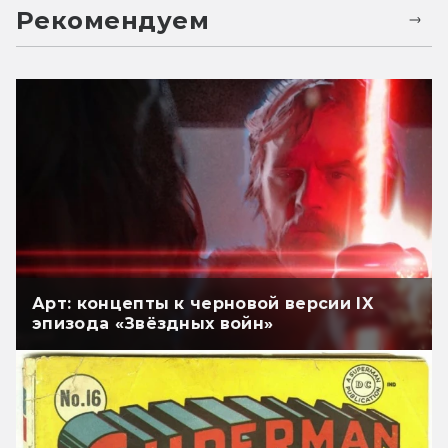
Рекомендуем
Арт: концепты к черновой версии IX
эпизода «Звёздных войн»