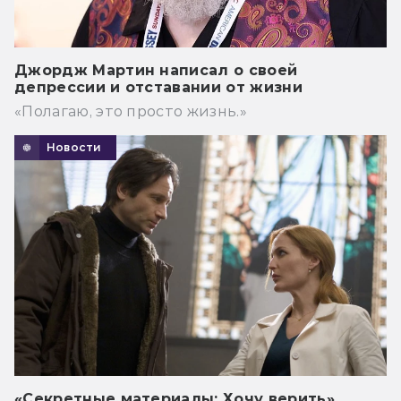
Джордж Мартин написал о своей
депрессии и отставании от жизни
«Полагаю, это просто жизнь.»
Новости
«Секретные материалы: Хочу верить»