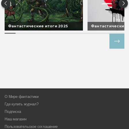
Фантастические итоги 2025
Фантастические 
Все спецпроекты
О Мире фантастики
Где купить журнал?
Подписка
Наш магазин
Пользовательское соглашение