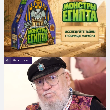
Новости