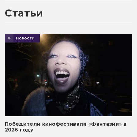
Статьи
Новости
Победители кинофестиваля «Фантазия» в
2026 году