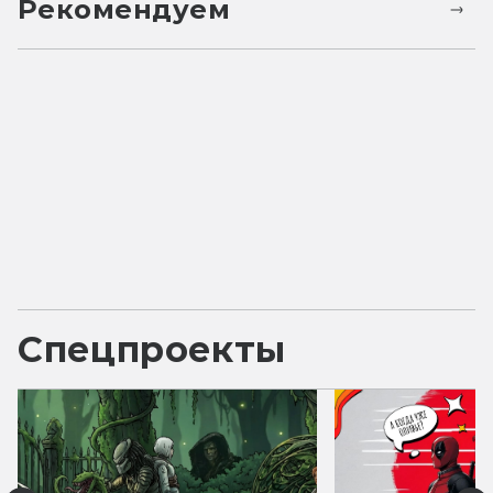
Рекомендуем
Спецпроекты