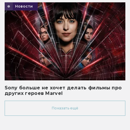
Новости
Sony больше не хочет делать фильмы про
других героев Marvel
Показать ещё