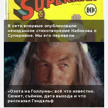
В сети впервые опубликовали
неизданное стихотворение Набокова о
Супермене. Мы его перевели
«Охота на Голлума»: всё что известно.
Сюжет, съёмки, дата выхода и что
рассказал Гэндальф