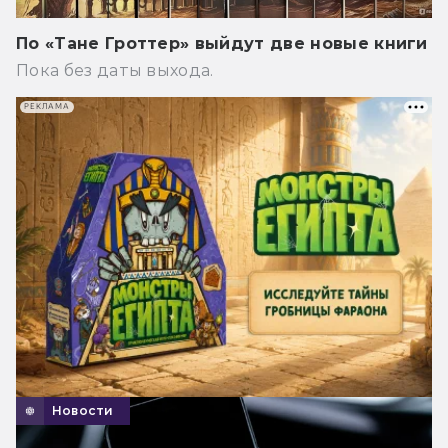
По «Тане Гроттер» выйдут две новые книги
Пока без даты выхода.
РЕКЛАМА
Новости