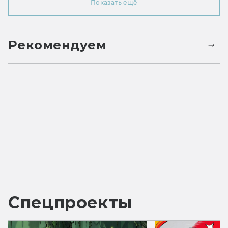
Показать ещё
Рекомендуем
Спецпроекты