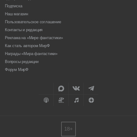
Подписка
Наш магазин
Пользовательское соглашение
Контакты и редакция
Реклама на «Мире фантастики»
Как стать автором МирФ
Награды «Мира фантастики»
Вопросы редакции
Форум МирФ
18+