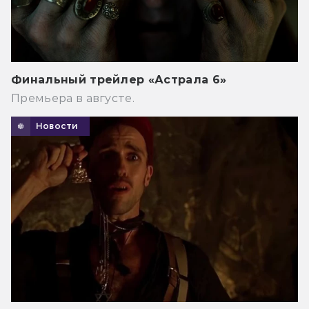
Финальный трейлер «Астрала 6»
Премьера в августе.
Новости