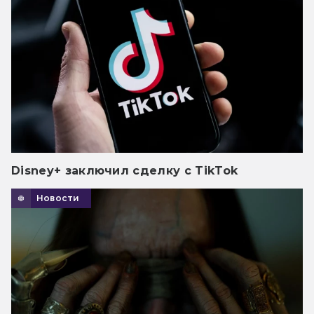
Disney+ заключил сделку с TikTok
Новости