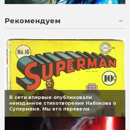
Рекомендуем
В сети впервые опубликовали
неизданное стихотворение Набокова о
Супермене. Мы его перевели