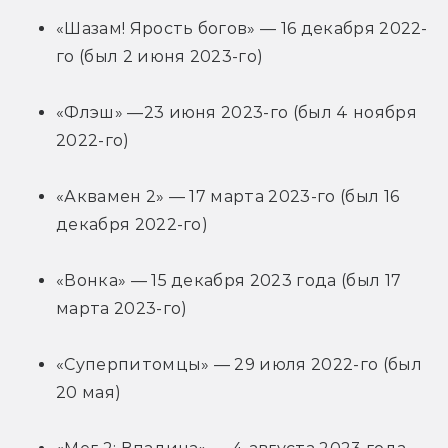
«Шазам! Ярость богов» — 16 декабря 2022-
го (был 2 июня 2023-го)
«Флэш» —23 июня 2023-го (был 4 ноября 
2022-го)
«Аквамен 2» — 17 марта 2023-го (был 16 
декабря 2022-го)
«Вонка» — 15 декабря 2023 года (был 17 
марта 2023-го)
«Суперпитомцы» — 29 июля 2022-го (был 
20 мая)