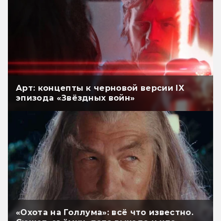
Арт: концепты к черновой версии IX
эпизода «Звёздных войн»
«Охота на Голлума»: всё что известно.