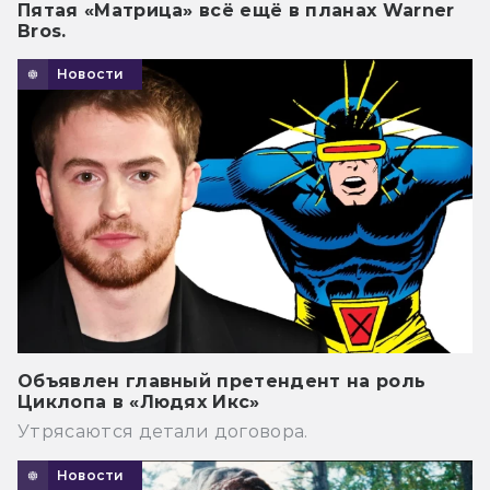
Пятая «Матрица» всё ещё в планах Warner
Bros.
Новости
Объявлен главный претендент на роль
Циклопа в «Людях Икс»
Утрясаются детали договора.
Новости