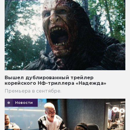
Вышел дублированный трейлер
корейского НФ-триллера «Надежда»
Премьера в сентябре.
Новости