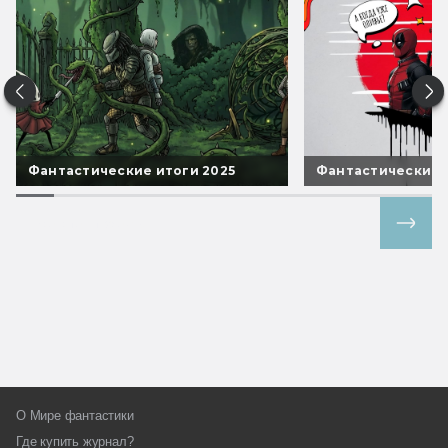
Фантастические итоги 2025
Фантастические 
Все спецпроекты
О Мире фантастики
Где купить журнал?