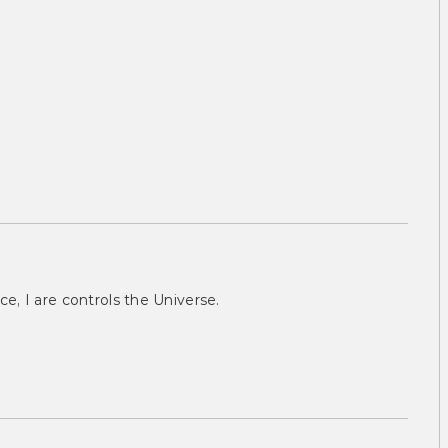
ce, I are controls the Universe.