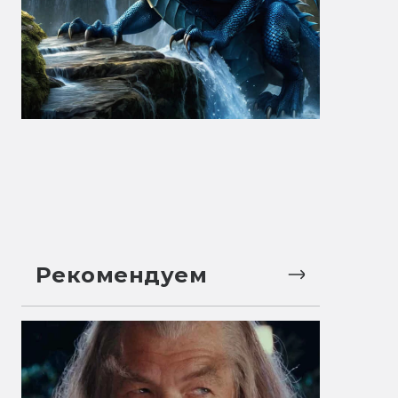
Рекомендуем