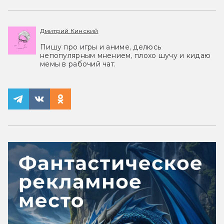
Дмитрий Кинский
Пишу про игры и аниме, делюсь
непопулярным мнением, плохо шучу и кидаю
мемы в рабочий чат.