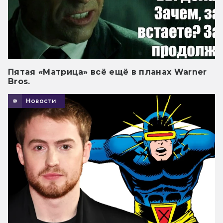
Пятая «Матрица» всё ещё в планах Warner
Bros.
Новости