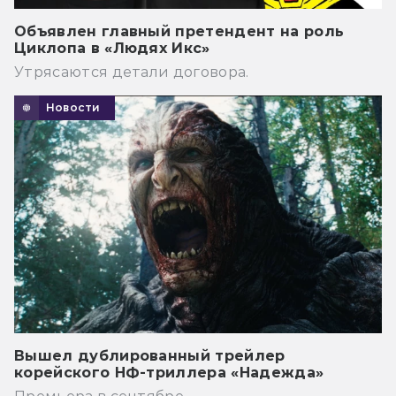
Объявлен главный претендент на роль
Циклопа в «Людях Икс»
Утрясаются детали договора.
Новости
Вышел дублированный трейлер
корейского НФ-триллера «Надежда»