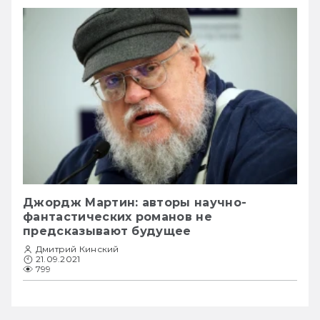
Джордж Мартин: авторы научно-
фантастических романов не
предсказывают будущее
Дмитрий Кинский
21.09.2021
799