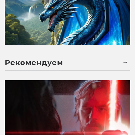
Рекомендуем