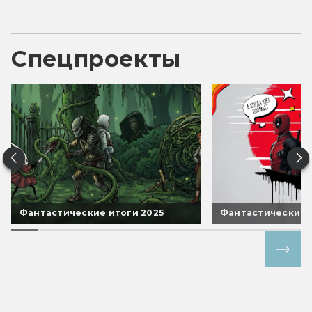
Спецпроекты
Фантастические итоги 2025
Фантастические 
Все спецпроекты