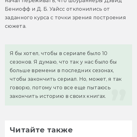
начал переживать, что шоураннеры Дэвид 
Бениофф и Д. Б. Уайсс отклонились от 
заданного курса с точки зрения построения 
сюжета.
Я бы хотел, чтобы в сериале было 10 
сезонов. Я думаю, что так у нас было бы 
больше времени в последних сезонах, 
чтобы закончить сериал. Но, может, я так 
говорю, потому что все еще пытаюсь 
закончить историю в своих книгах.
Читайте также