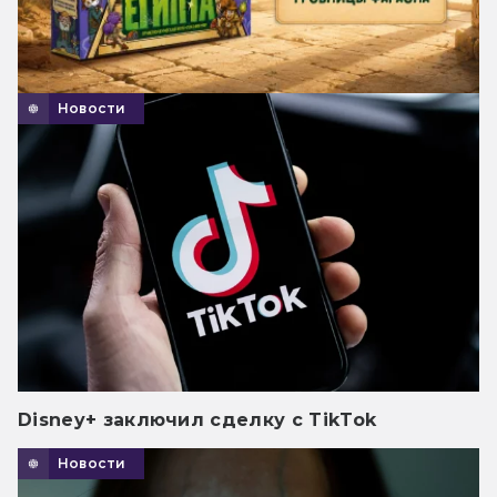
Новости
Disney+ заключил сделку с TikTok
Новости