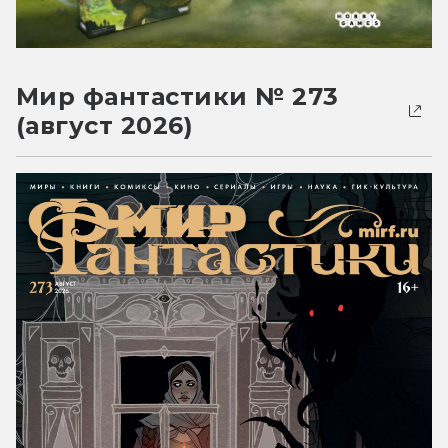
Мир фантастики № 273
(август 2026)