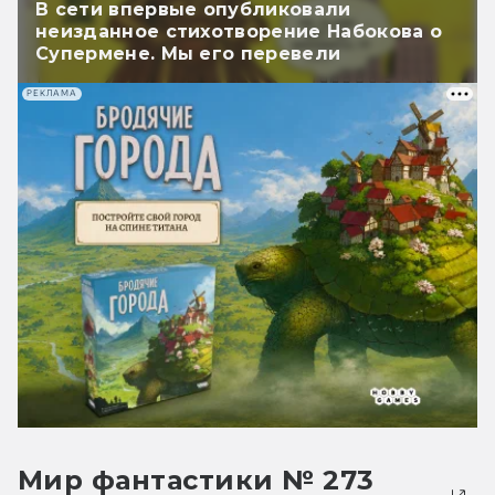
В сети впервые опубликовали
неизданное стихотворение Набокова о
Супермене. Мы его перевели
РЕКЛАМА
Мир фантастики № 273