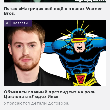
Пятая «Матрица» всё ещё в планах Warner
Bros.
Новости
Объявлен главный претендент на роль
Циклопа в «Людях Икс»
Утрясаются детали договора.