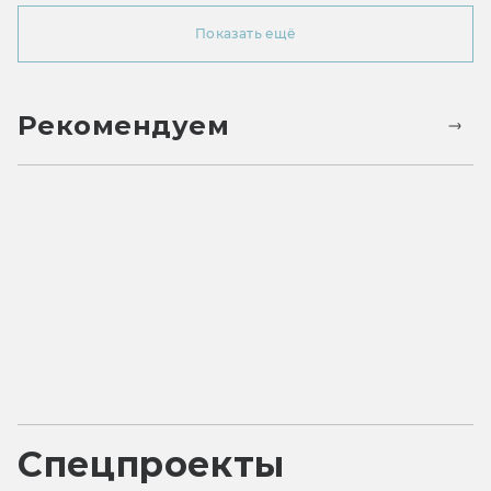
Показать ещё
Рекомендуем
Спецпроекты