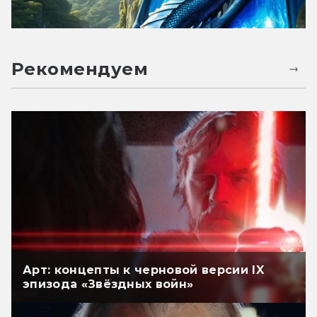
Рекомендуем
Арт: концепты к черновой версии IX
эпизода «Звёздных войн»