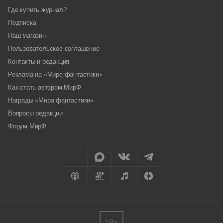
Где купить журнал?
Подписка
Наш магазин
Пользовательское соглашение
Контакты и редакция
Реклама на «Мире фантастики»
Как стать автором МирФ
Награды «Мира фантастики»
Вопросы редакции
Форум МирФ
18+