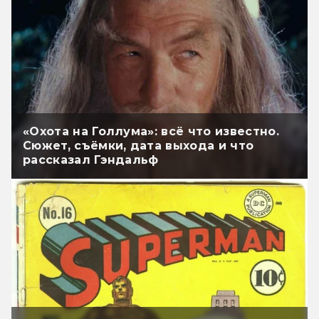
«Охота на Голлума»: всё что известно.
Сюжет, съёмки, дата выхода и что
рассказал Гэндальф