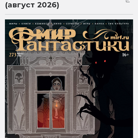
(август 2026)