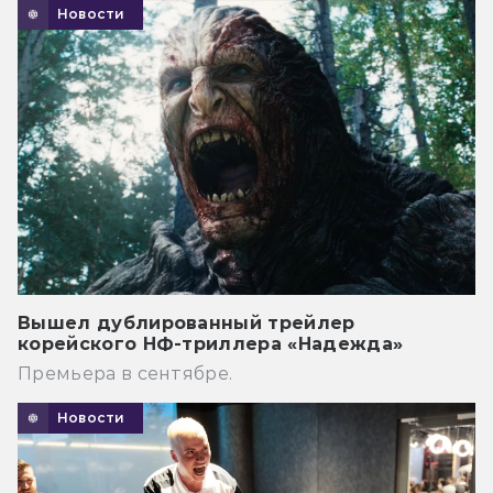
Новости
Вышел дублированный трейлер
корейского НФ-триллера «Надежда»
Премьера в сентябре.
Новости