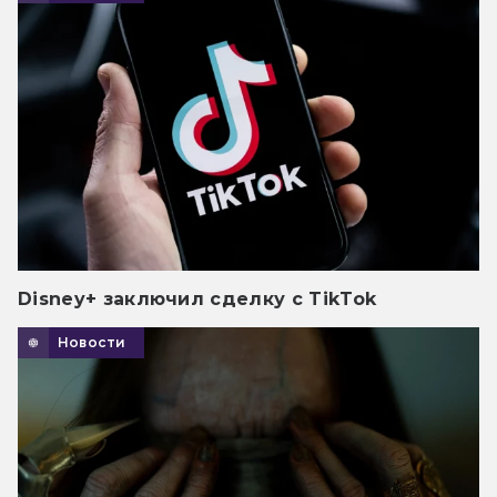
Disney+ заключил сделку с TikTok
Новости