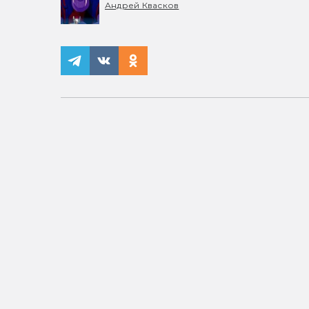
Андрей Квасков