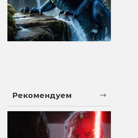
Рекомендуем