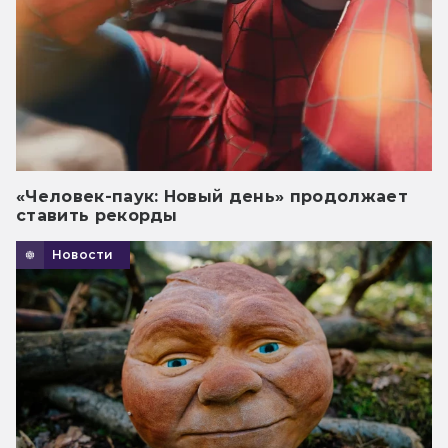
«Человек-паук: Новый день» продолжает
ставить рекорды
Новости