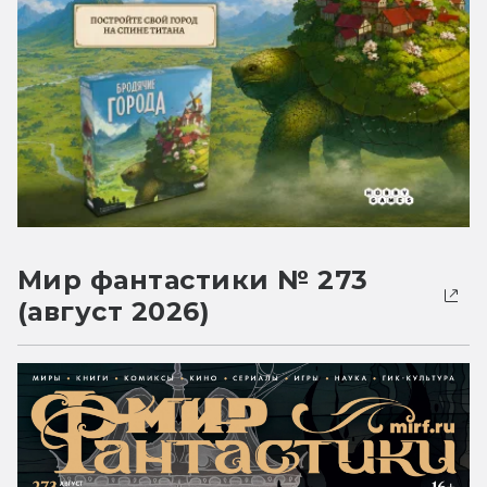
Мир фантастики № 273
(август 2026)