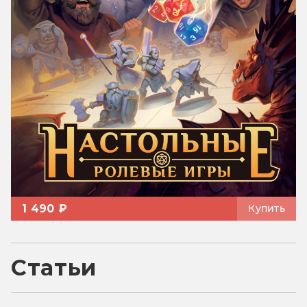
1 490 ₽
Купить
Статьи