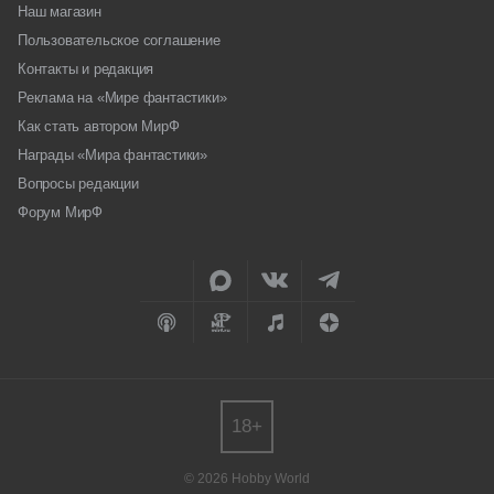
Наш магазин
Пользовательское соглашение
Контакты и редакция
Реклама на «Мире фантастики»
Как стать автором МирФ
Награды «Мира фантастики»
Вопросы редакции
Форум МирФ
18+
© 2026 Hobby World