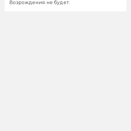
Возрождения не будет.