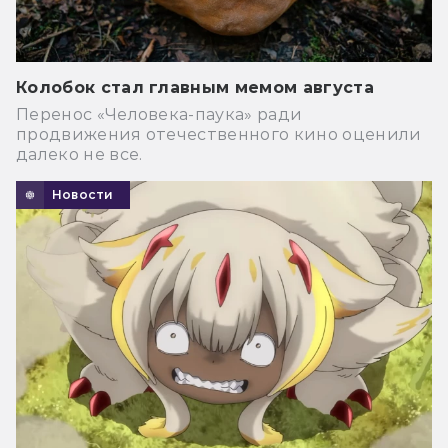
Колобок стал главным мемом августа
Перенос «Человека-паука» ради
продвижения отечественного кино оценили
далеко не все.
Новости