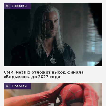
Новости
СМИ: Netflix отложит выход финала
«Ведьмака» до 2027 года
Новости