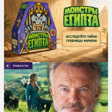
Новости