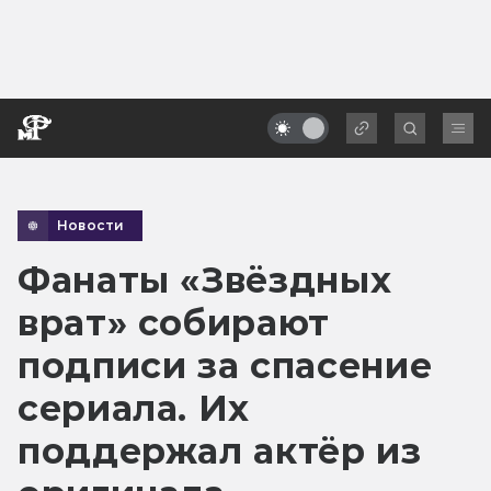
Новости
Фанаты «Звёздных
врат» собирают
подписи за спасение
сериала. Их
поддержал актёр из