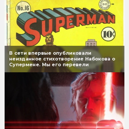
В сети впервые опубликовали
неизданное стихотворение Набокова о
Супермене. Мы его перевели