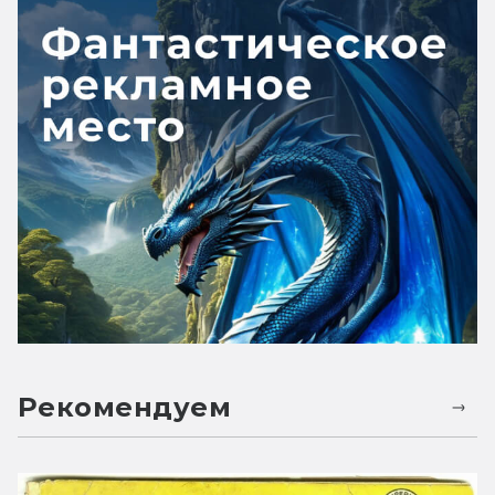
Рекомендуем