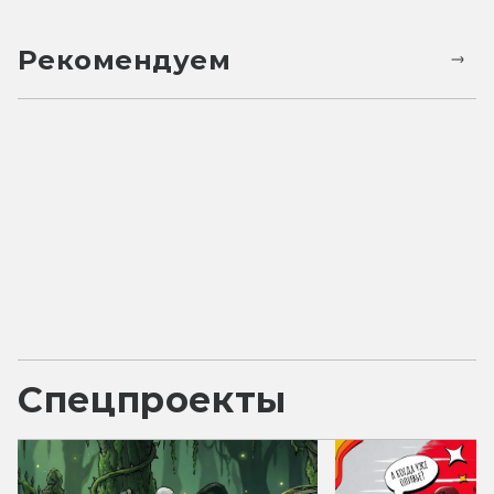
Рекомендуем
Спецпроекты