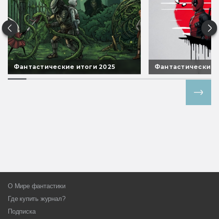
Фантастические итоги 2025
Фантастические 
Все спецпроекты
О Мире фантастики
Где купить журнал?
Подписка