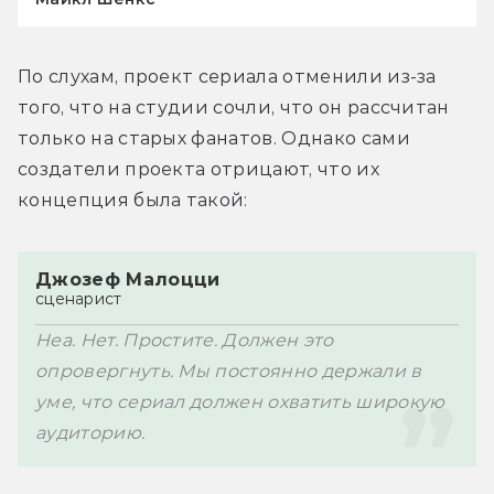
По слухам, проект сериала отменили из-за 
того, что на студии сочли, что он рассчитан 
только на старых фанатов. Однако сами 
создатели проекта отрицают, что их 
Джозеф Малоцци
сценарист
Неа. Нет. Простите. Должен это 
опровергнуть. Мы постоянно держали в 
уме, что сериал должен охватить широкую 