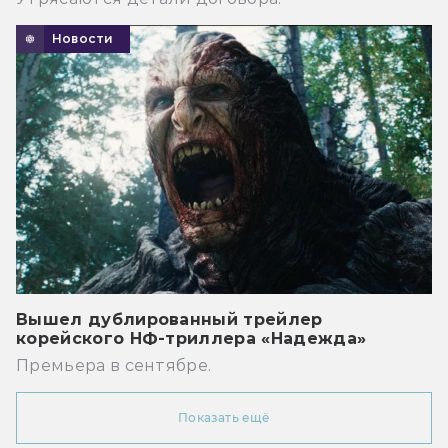
Новости
Вышел дублированный трейлер
корейского НФ-триллера «Надежда»
Премьера в сентябре.
Показать ещё