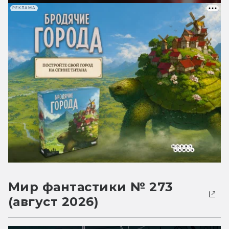
РЕКЛАМА
Мир фантастики № 273
(август 2026)