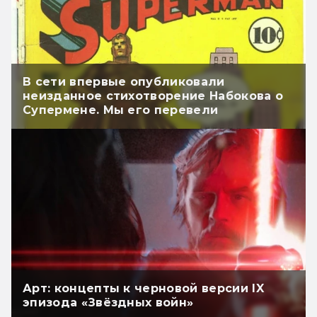
В сети впервые опубликовали
неизданное стихотворение Набокова о
Супермене. Мы его перевели
Арт: концепты к черновой версии IX
эпизода «Звёздных войн»