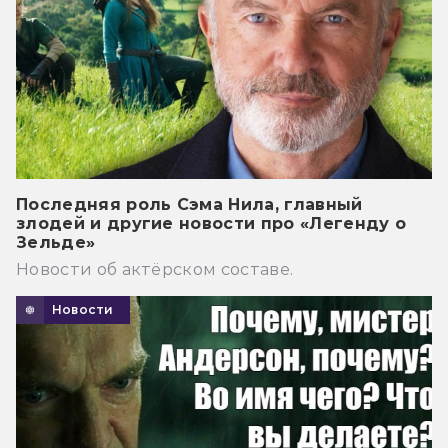
Последняя роль Сэма Нила, главный
злодей и другие новости про «Легенду о
Зельде»
Новости об актёрском составе.
Новости