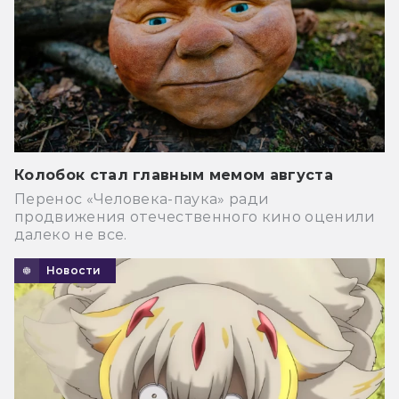
Колобок стал главным мемом августа
Перенос «Человека-паука» ради
продвижения отечественного кино оценили
далеко не все.
Новости