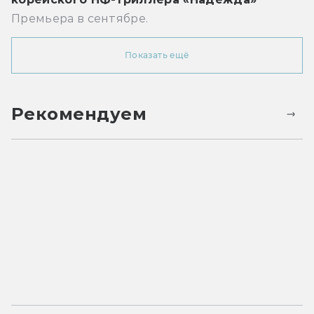
Премьера в сентябре.
Показать ещё
Рекомендуем