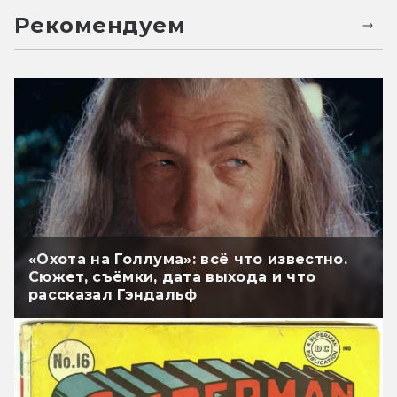
Рекомендуем
«Охота на Голлума»: всё что известно.
Сюжет, съёмки, дата выхода и что
рассказал Гэндальф