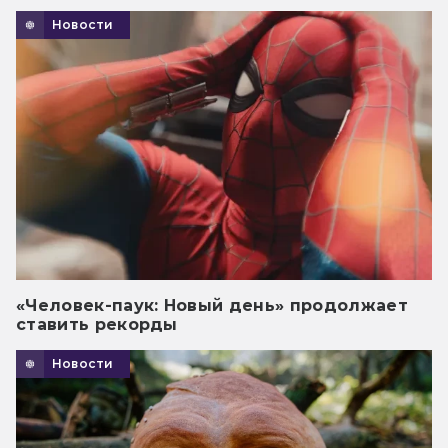
Новости
«Человек-паук: Новый день» продолжает
ставить рекорды
Новости