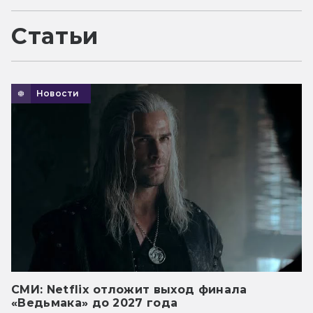
Статьи
Новости
СМИ: Netflix отложит выход финала
«Ведьмака» до 2027 года