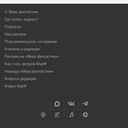
О Мире фантастики
Где купить журнал?
Подписка
Наш магазин
Пользовательское соглашение
Контакты и редакция
Реклама на «Мире фантастики»
Как стать автором МирФ
Награды «Мира фантастики»
Вопросы редакции
Форум МирФ