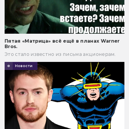
Пятая «Матрица» всё ещё в планах Warner
Bros.
Это стало известно из письма акционерам.
Новости