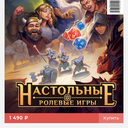
1 490 ₽
Купить