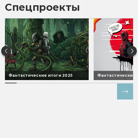
Спецпроекты
Фантастические итоги 2025
Фантастические 
Все спецпроекты