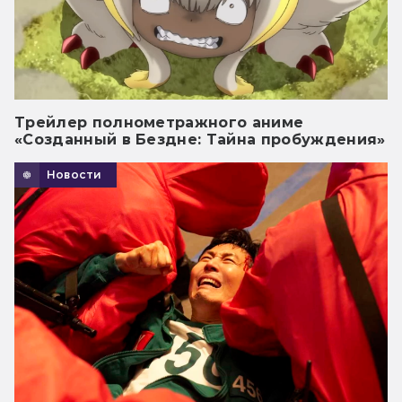
Трейлер полнометражного аниме
«Созданный в Бездне: Тайна пробуждения»
Новости