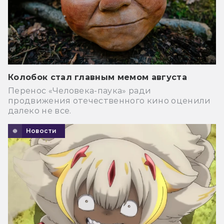
Колобок стал главным мемом августа
Перенос «Человека-паука» ради
продвижения отечественного кино оценили
далеко не все.
Новости