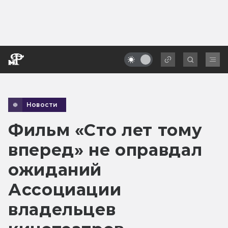
Новости
Фильм «Сто лет тому
вперед» не оправдал
ожиданий
Ассоциации
владельцев