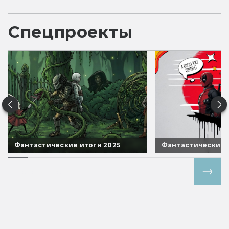
Спецпроекты
Фантастические итоги 2025
Фантастические 
Все спецпроекты