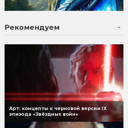
Рекомендуем
Арт: концепты к черновой версии IX
эпизода «Звёздных войн»