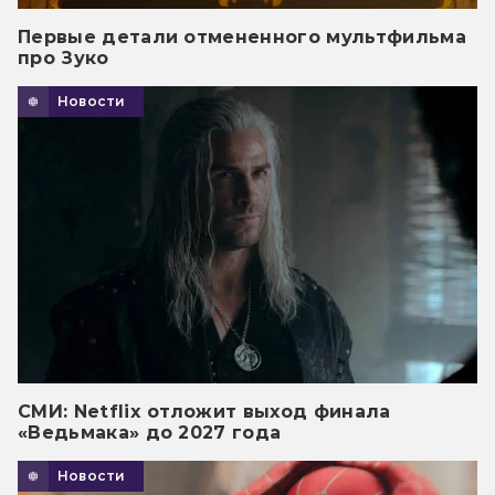
Первые детали отмененного мультфильма
про Зуко
Новости
СМИ: Netflix отложит выход финала
«Ведьмака» до 2027 года
Новости