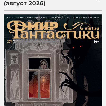
(август 2026)