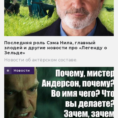
Последняя роль Сэма Нила, главный
злодей и другие новости про «Легенду о
Зельде»
Новости об актёрском составе.
Новости