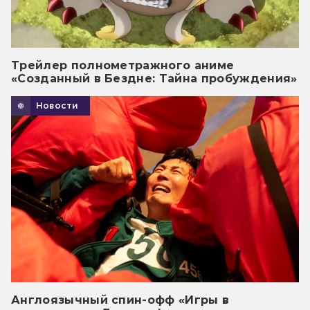
Трейлер полнометражного аниме
«Созданный в Бездне: Тайна пробуждения»
Новости
Англоязычный спин-офф «Игры в