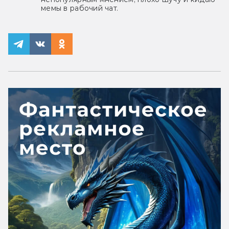
мемы в рабочий чат.