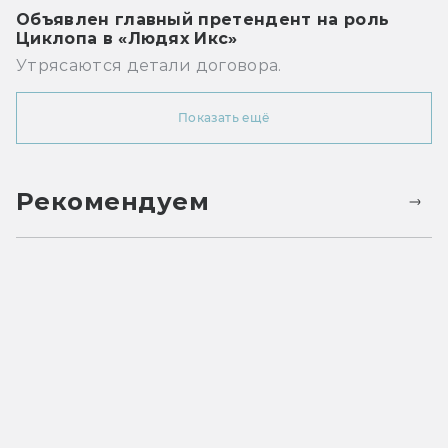
Объявлен главный претендент на роль
Циклопа в «Людях Икс»
Утрясаются детали договора.
Показать ещё
Рекомендуем