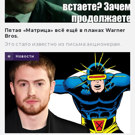
Пятая «Матрица» всё ещё в планах Warner
Bros.
Это стало известно из письма акционерам.
Новости