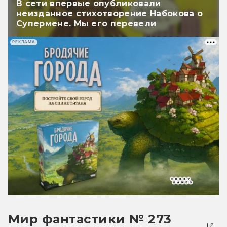
В сети впервые опубликовали
неизданное стихотворение Набокова о
Супермене. Мы его перевели
РЕКЛАМА
Мир фантастики № 273