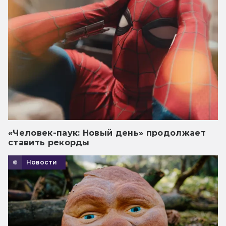
«Человек-паук: Новый день» продолжает
ставить рекорды
Новости