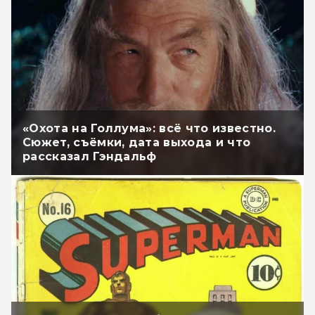
«Охота на Голлума»: всё что известно.
Сюжет, съёмки, дата выхода и что
рассказал Гэндальф